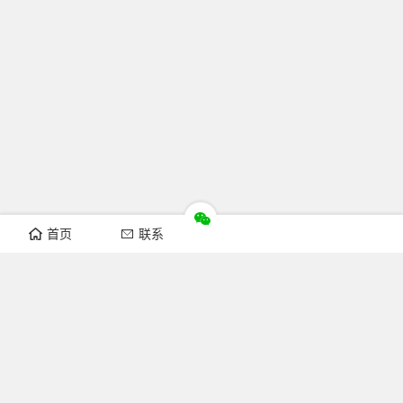
首页
联系
推荐栏目