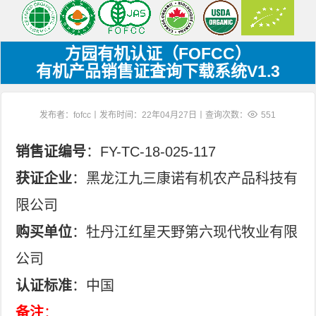
方园有机认证（FOFCC）
有机产品销售证查询下载系统V1.3
发布者：fofcc丨发布时间：22年04月27日丨查询次数：
551
销售证编号
：FY-TC-18-025-117
获证企业
：黑龙江九三康诺有机农产品科技有
限公司
购买单位
：牡丹江红星天野第六现代牧业有限
公司
认证标准
：中国
备注
：