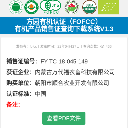
方园有机认证（FOFCC）
有机产品销售证查询下载系统V1.3
发布者：fofcc丨发布时间：22年04月27日丨查询次数：
466
销售证编号
：FY-TC-18-045-149
获证企业
：内蒙古万代福农畜科技有限公司
购买单位
：朝阳市顺合农业开发有限公司
认证标准
：中国
备注
：
查看PDF文件