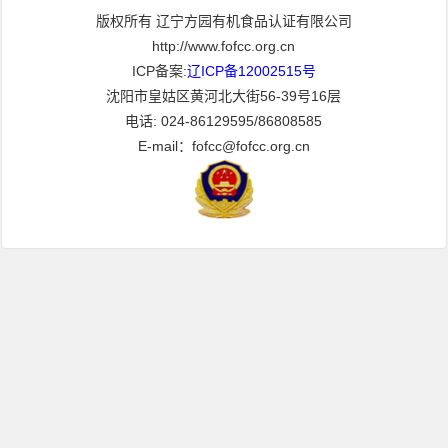
版权所有 辽宁方园有机食品认证有限公司
http://www.fofcc.org.cn
ICP备案:
辽ICP备12002515号
沈阳市皇姑区黄河北大街56-39号16层
电话: 024-86129595/86808585
E-mail：fofcc@fofcc.org.cn