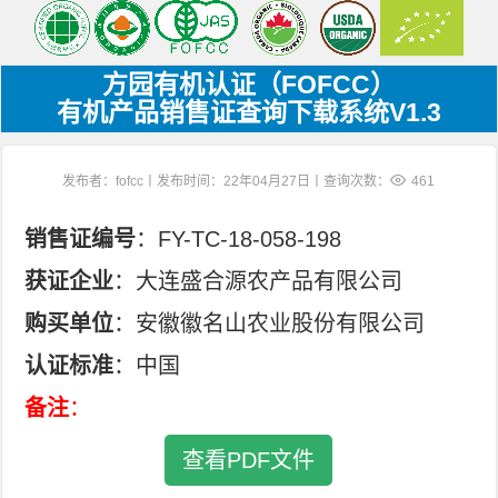
方园有机认证（FOFCC）
有机产品销售证查询下载系统V1.3
发布者：fofcc丨发布时间：22年04月27日丨查询次数：
461
销售证编号
：FY-TC-18-058-198
获证企业
：大连盛合源农产品有限公司
购买单位
：安徽徽名山农业股份有限公司
认证标准
：中国
备注
：
查看PDF文件