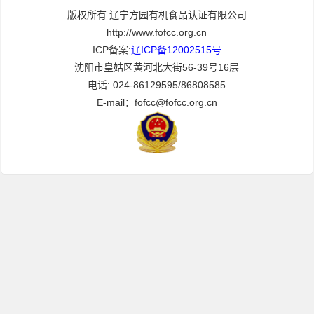
版权所有 辽宁方园有机食品认证有限公司
http://www.fofcc.org.cn
ICP备案:
辽ICP备12002515号
沈阳市皇姑区黄河北大街56-39号16层
电话: 024-86129595/86808585
E-mail：fofcc@fofcc.org.cn