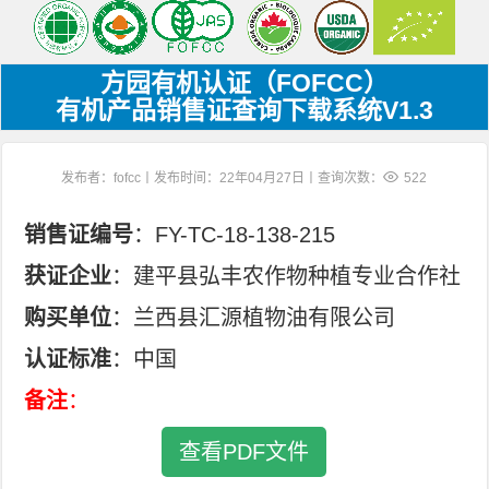
方园有机认证（FOFCC）
有机产品销售证查询下载系统V1.3
发布者：fofcc丨发布时间：22年04月27日丨查询次数：
522
销售证编号
：FY-TC-18-138-215
获证企业
：建平县弘丰农作物种植专业合作社
购买单位
：兰西县汇源植物油有限公司
认证标准
：中国
备注
：
查看PDF文件