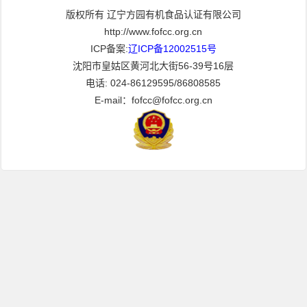
版权所有 辽宁方园有机食品认证有限公司
http://www.fofcc.org.cn
ICP备案:
辽ICP备12002515号
沈阳市皇姑区黄河北大街56-39号16层
电话: 024-86129595/86808585
E-mail：fofcc@fofcc.org.cn