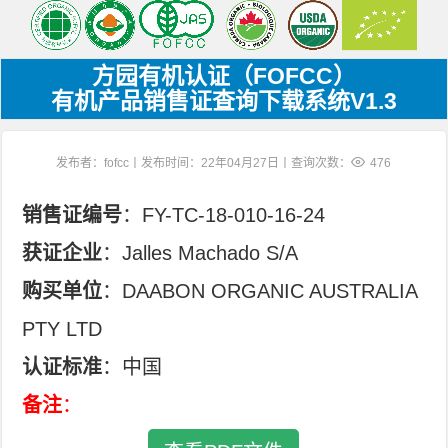
方园有机认证（FOFCC）
有机产品销售证查询下载系统V1.3
发布者：fofcc丨发布时间：22年04月27日丨查询次数：
476
销售证编号
：FY-TC-18-010-16-24
获证企业
：Jalles Machado S/A
购买单位
：DAABON ORGANIC AUSTRALIA
PTY LTD
认证标准
：中国
备注
：