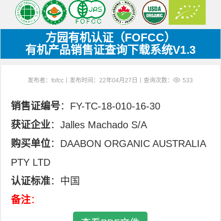
方园有机认证（FOFCC）
有机产品销售证查询下载系统V1.3
发布者：fofcc丨发布时间：22年04月27日丨查询次数：
533
销售证编号
：FY-TC-18-010-16-30
获证企业
：Jalles Machado S/A
购买单位
：DAABON ORGANIC AUSTRALIA
PTY LTD
认证标准
：中国
备注
：