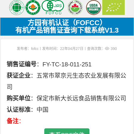
方园有机认证（FOFCC）
有机产品销售证查询下载系统V1.3
发布者：fofcc丨发布时间：22年04月27日丨查询次数：
390
销售证编号
：FY-TC-18-011-251
获证企业
：五常市翠京元生态农业发展有限公
司
购买单位
：保定市新大长远食品销售有限公司
认证标准
：中国
备注
：