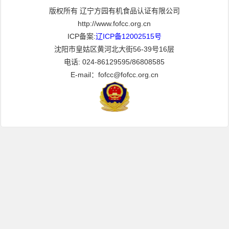
版权所有 辽宁方园有机食品认证有限公司
http://www.fofcc.org.cn
ICP备案:
辽ICP备12002515号
沈阳市皇姑区黄河北大街56-39号16层
电话: 024-86129595/86808585
E-mail：fofcc@fofcc.org.cn