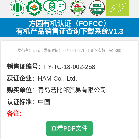
方园有机认证（FOFCC）
有机产品销售证查询下载系统V1.3
发布者：fofcc丨发布时间：22年04月27日丨查询次数：
390
销售证编号
：FY-TC-18-002-258
获证企业
：HAM Co., Ltd.
购买单位
：青岛若比邻贸易有限公司
认证标准
：中国
备注
：
查看PDF文件