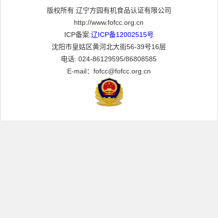
版权所有 辽宁方园有机食品认证有限公司
http://www.fofcc.org.cn
ICP备案:
辽ICP备12002515号
沈阳市皇姑区黄河北大街56-39号16层
电话: 024-86129595/86808585
E-mail：fofcc@fofcc.org.cn