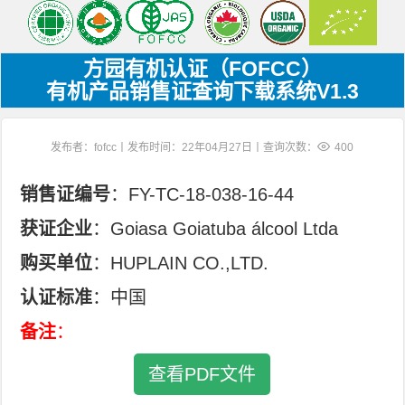
方园有机认证（FOFCC）
有机产品销售证查询下载系统V1.3
发布者：fofcc丨发布时间：22年04月27日丨查询次数：
400
销售证编号
：FY-TC-18-038-16-44
获证企业
：Goiasa Goiatuba álcool Ltda
购买单位
：HUPLAIN CO.,LTD.
认证标准
：中国
备注
：
查看PDF文件