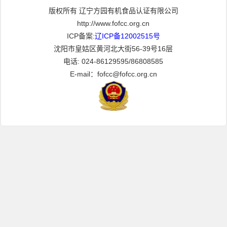
版权所有 辽宁方园有机食品认证有限公司
http://www.fofcc.org.cn
ICP备案:
辽ICP备12002515号
沈阳市皇姑区黄河北大街56-39号16层
电话: 024-86129595/86808585
E-mail：fofcc@fofcc.org.cn