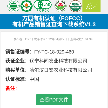
方园有机认证（FOFCC）
有机产品销售证查询下载系统V1.3
发布者：fofcc丨发布时间：22年04月27日丨查询次数：
345
销售证编号
：FY-TC-18-029-460
获证企业
：辽宁科闻农业科技有限公司
购买单位
：哈尔滨日安农业科技有限公司
认证标准
：中国
备注
：
查看PDF文件