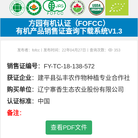
方园有机认证（FOFCC）
有机产品销售证查询下载系统V1.3
发布者：fofcc丨发布时间：22年04月27日丨查询次数：
353
销售证编号
：FY-TC-18-138-572
获证企业
：建平县弘丰农作物种植专业合作社
购买单位
：辽宁寨香生态农业股份有限公司
认证标准
：中国
备注
：
查看PDF文件