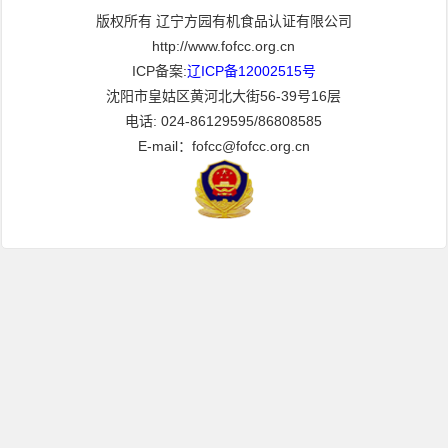
版权所有 辽宁方园有机食品认证有限公司
http://www.fofcc.org.cn
ICP备案:
辽ICP备12002515号
沈阳市皇姑区黄河北大街56-39号16层
电话: 024-86129595/86808585
E-mail：fofcc@fofcc.org.cn