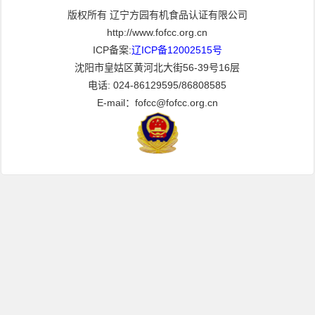
版权所有 辽宁方园有机食品认证有限公司
http://www.fofcc.org.cn
ICP备案:
辽ICP备12002515号
沈阳市皇姑区黄河北大街56-39号16层
电话: 024-86129595/86808585
E-mail：fofcc@fofcc.org.cn