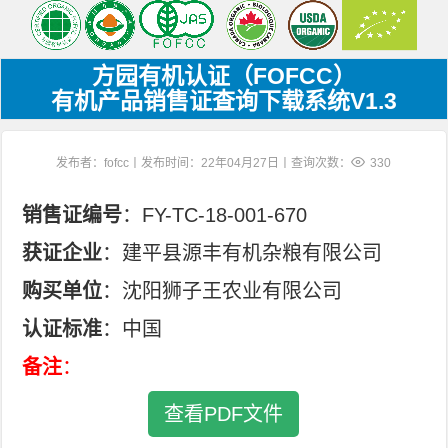
方园有机认证（FOFCC）
有机产品销售证查询下载系统V1.3
发布者：fofcc丨发布时间：22年04月27日丨查询次数：
330
销售证编号
：FY-TC-18-001-670
获证企业
：建平县源丰有机杂粮有限公司
购买单位
：沈阳狮子王农业有限公司
认证标准
：中国
备注
：
查看PDF文件