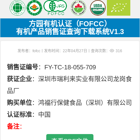
方园有机认证（FOFCC）
有机产品销售证查询下载系统V1.3
发布者：fofcc丨发布时间：22年04月27日丨查询次数：
316
销售证编号
：FY-TC-18-055-709
获证企业
：深圳市瑞利来实业有限公司龙岗食
品厂
购买单位
：鸿福行保健食品（深圳）有限公司
认证标准
：中国
备注
：