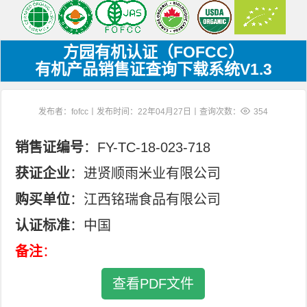
方园有机认证（FOFCC）
有机产品销售证查询下载系统V1.3
发布者：fofcc丨发布时间：22年04月27日丨查询次数：
354
销售证编号
：FY-TC-18-023-718
获证企业
：进贤顺雨米业有限公司
购买单位
：江西铭瑞食品有限公司
认证标准
：中国
备注
：
查看PDF文件