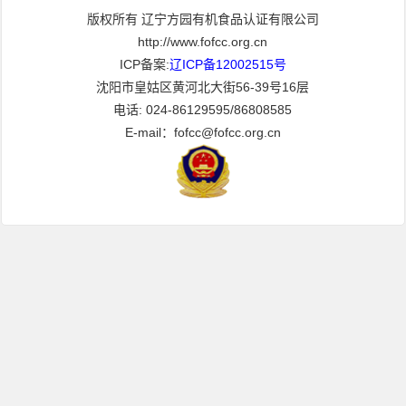
版权所有 辽宁方园有机食品认证有限公司
http://www.fofcc.org.cn
ICP备案:
辽ICP备12002515号
沈阳市皇姑区黄河北大街56-39号16层
电话: 024-86129595/86808585
E-mail：fofcc@fofcc.org.cn