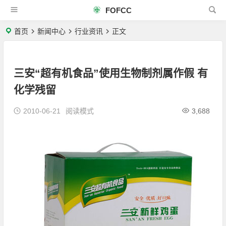
FOFCC
首页
新闻中心
行业资讯
正文
三安“超有机食品”使用生物制剂属作假 有
化学残留
2010-06-21
阅读模式
3,688