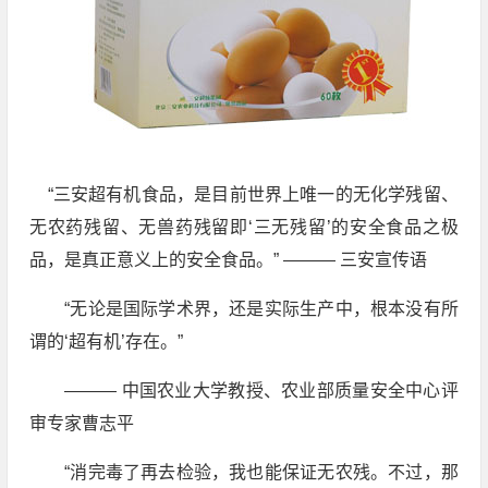
“三安超有机食品，是目前世界上唯一的无化学残留、
无农药残留、无兽药残留即‘三无残留’的安全食品之极
品，是真正意义上的安全食品。” ——— 三安宣传语
“无论是国际学术界，还是实际生产中，根本没有所
谓的‘超有机’存在。”
——— 中国农业大学教授、农业部质量安全中心评
审专家曹志平
“消完毒了再去检验，我也能保证无农残。不过，那