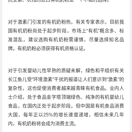
对于激素门引发的有机奶粉热，有关专家表示，目前我
国有机奶粉尚处于起步阶段，市场上“有机”概念多、标
准混乱，建议选购有机奶粉需谨慎，尽量选择知名品
牌。有机奶粉必须获得有机资格认证。
对于引发婴幼儿性早熟的质疑未解，绿色和平组织有关
长江鱼儿受“环境激素”干扰的报道让人们意识到“激素”的
复杂性，这也促使消费者越来越青睐有机食品。业内人
士介绍，处于食品金字塔顶端绿色、纯净的有机婴幼儿
食品，在国内正处于起步阶段，但中国是有机食品消费
大国，每年正以25%的增长速度递增，相信未来几年
内，有机奶粉将会成为消费主流。