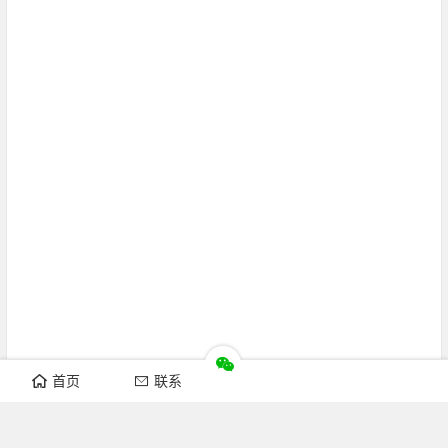
首页
联系