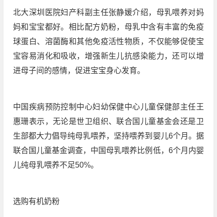
北大深圳医院妇产科副主任张静媛介绍，母乳喂养对妈
妈和宝宝都好。相比配方奶粉，母乳中含有丰富的免疫
球蛋白、溶菌酶和其他免疫活性物质，不仅能够促使宝
宝容易消化和吸收，增强新生儿抗感染能力，还可以增
进母子间的感情，促进宝宝身心发育。
中国疾病预防控制中心妇幼保健中心儿童保健部主任王
惠珊表示，无论是世卫组织、联合国儿童基金会还是卫
生部都大力倡导纯母乳喂养，坚持喂养到婴儿6个月。据
联合国儿童基金调查，中国母乳喂养比例低，6个月内婴
儿纯母乳喂养不足50%。
选购有机奶粉