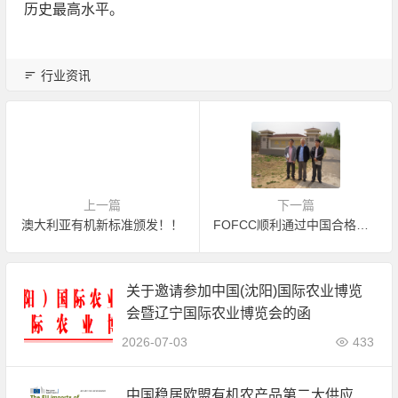
历史最高水平。
行业资讯
上一篇
下一篇
澳大利亚有机新标准颁发！！
FOFCC顺利通过中国合格评定国家认可委员会（CNAS）2011年度现场见证评审
关于邀请参加中国(沈阳)国际农业博览
会暨辽宁国际农业博览会的函
2026-07-03
433
中国稳居欧盟有机农产品第二大供应