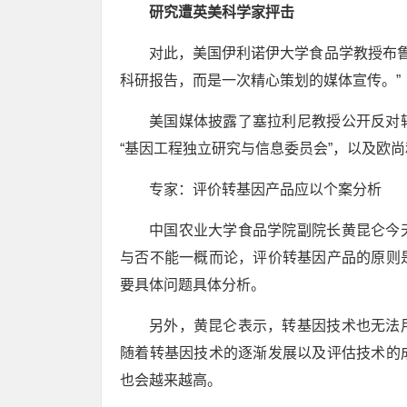
研究遭英美科学家抨击
对此，美国伊利诺伊大学食品学教授布鲁
科研报告，而是一次精心策划的媒体宣传。”
美国媒体披露了塞拉利尼教授公开反对
“基因工程独立研究与信息委员会”，以及欧尚
专家：评价转基因产品应以个案分析
中国农业大学食品学院副院长黄昆仑今
与否不能一概而论，评价转基因产品的原则
要具体问题具体分析。
另外，黄昆仑表示，转基因技术也无法
随着转基因技术的逐渐发展以及评估技术的
也会越来越高。