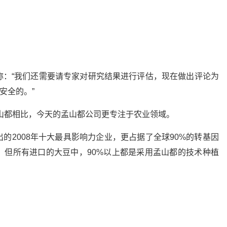
称：“我们还需要请专家对研究结果进行评估，现在做出评论为
安全的。”
孟山都相比，今天的孟山都公司更专注于农业领域。
的2008年十大最具影响力企业，更占据了全球90%的转基因
，但所有进口的大豆中，90%以上都是采用孟山都的技术种植