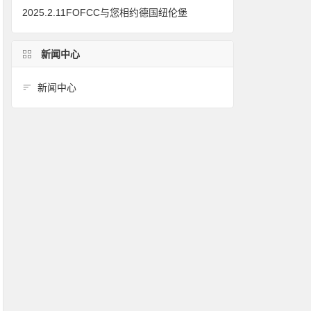
2025.2.11FOFCC与您相约德国纽伦堡
新闻中心
新闻中心