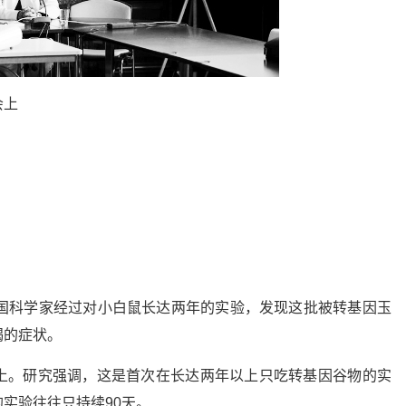
会上
法国科学家经过对小白鼠长达两年的实验，发现这批被转基因玉
竭的症状。
上。研究强调，这是首次在长达两年以上只吃转基因谷物的实
实验往往只持续90天。