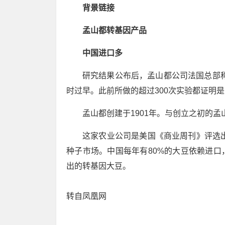
背景链接
孟山都转基因产品
中国进口多
研究结果公布后，孟山都公司法国总部
时过早。此前所做的超过300次实验都证明是
孟山都创建于1901年。与创立之初的
这家农业公司是美国《商业周刊》评选出
种子市场。中国每年有80%的大豆依赖进口
出的转基因大豆。
转自凤凰网