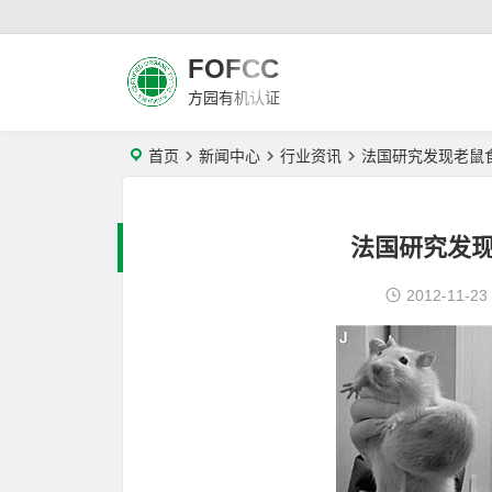
FOFCC
方园有机认证
首页
新闻中心
行业资讯
法国研究发现老鼠
法国研究发
2012-11-23