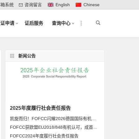
邮箱系统
咨询留言
English
Chinese
认证申请
证后服务
查询中心
新闻公告
2025年度履行社会责任报告
凯旋而归！FOFCC闪耀2026德国国际有机展，携手伙伴共拓全球有机新未来
FOFCC获欧盟EU2018/848有机认可，成首家同时获得欧盟、北美、日本有机认可的中国内资认证机构
FOFCC2024年度履行社会责任报告