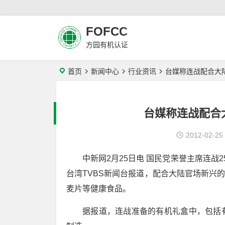
FOFCC
方园有机认证
首页
新闻中心
行业资讯
台媒称连战配合大
台媒称连战配合
2012-02-25
中新网2月25日电 国民党荣誉主席连战
台湾TVBS新闻台报道，配合大陆官场新兴的
麦片等健康食品。
据报道，连战准备的有机礼盒中，包括