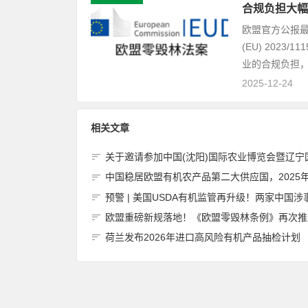
合规负担大幅
欧盟官方公报最新
(EU) 202
业的合规负担，并
2025-12-24
相关文章
关于邀请参加中国(沈阳)国际农业博览会暨辽宁国际农业博览会的
中国稳居欧盟有机农产品第二大供应国，2025年增速超3
预警 | 美国USDA有机监管再升级！两家中国涉事企业遭严查，2025年进口数据全
欧盟重磅新规落地！《欧盟零毁林条例》再次推迟将迎来重大调整，企业合规负担大幅
荷兰发布2026年进口高风险有机产品抽检计划