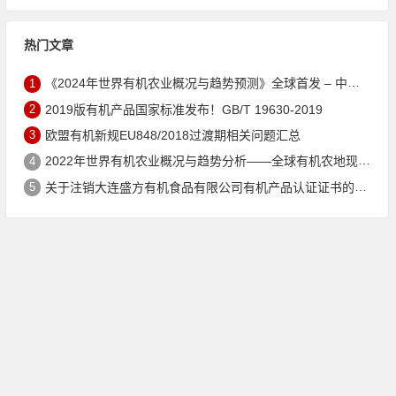
热门文章
1
《2024年世界有机农业概况与趋势预测》全球首发 – 中国有机市场规模跻身世界第三
2
2019版有机产品国家标准发布！GB/T 19630-2019
3
欧盟有机新规EU848/2018过渡期相关问题汇总
4
2022年世界有机农业概况与趋势分析——全球有机农地现状与有机食品（含饮料）市场
5
关于注销大连盛方有机食品有限公司有机产品认证证书的公告