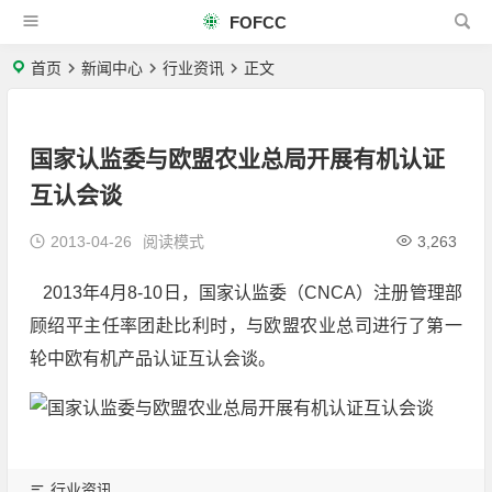
FOFCC
首页
新闻中心
行业资讯
正文
国家认监委与欧盟农业总局开展有机认证
互认会谈
2013-04-26
阅读模式
3,263
2013年4月8-10日，国家认监委（CNCA）注册管理部
顾绍平主任率团赴比利时，与欧盟农业总司进行了第一
轮中欧有机产品认证互认会谈。
行业资讯