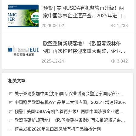
预警 | 美国USDA有机监管再升级！两
家中国涉事企业遭严查，2025年进口数
据全面公开
2026-06-02
1,233
欧盟重磅新规落地！《欧盟零毁林条
例》再次推迟将迎来重大调整，企业合
规负担大幅减轻
2025-12-24
3,042
相关文章
关于邀请参加中国(沈阳)国际农业博览会暨辽宁国际农业博览会的函
中国稳居欧盟有机农产品第二大供应国，2025年增速超30%
预警 | 美国USDA有机监管再升级！两家中国涉事企业遭严查，2025年进口数据全面公开
欧盟重磅新规落地！《欧盟零毁林条例》再次推迟将迎来重大调整，企业合规负担大幅减轻
荷兰发布2026年进口高风险有机产品抽检计划