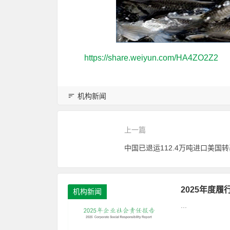
https://share.weiyun.com/HA4ZO2Z2
机构新闻
上一篇
2025年度
机构新闻
...