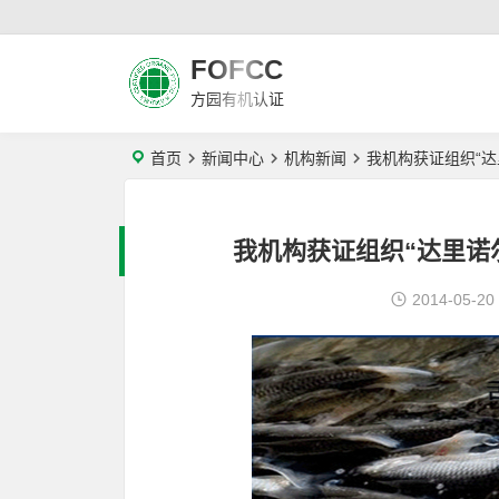
FOFCC
方园有机认证
首页
新闻中心
机构新闻
我机构获证组织“
我机构获证组织“达里诺
2014-05-20