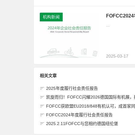
FOFCC20
机构新闻
...
2025-03-17
相关文章
2025年度履行社会责任报告
凯旋而归！FOFCC闪耀2026德国国际有机展，携手伙伴共拓全球有机新
FOFCC获欧盟EU2018/848有机认可，成首家同时获得欧盟、北美、日本有机认可的中国内资认
FOFCC2024年度履行社会责任报告
2025.2.11FOFCC与您相约德国纽伦堡