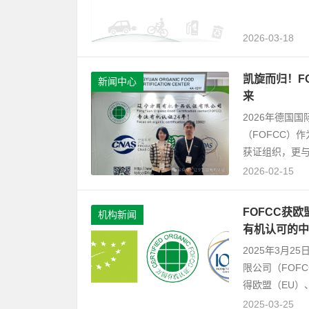
2026-03-18
凯旋而归！F
新闻中心
来
2026年德国
（FOFCC）
获证组织，更与
2026-02-15
FOFCC获欧
机构新闻
有机认可的中
2025年3月
限公司（FOFC
得欧盟（EU）、.
2025-03-25