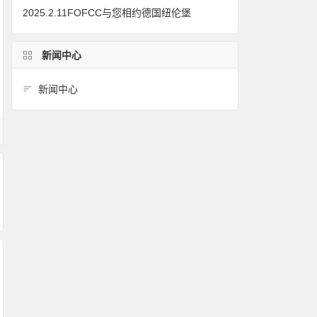
2025.2.11FOFCC与您相约德国纽伦堡
新闻中心
新闻中心