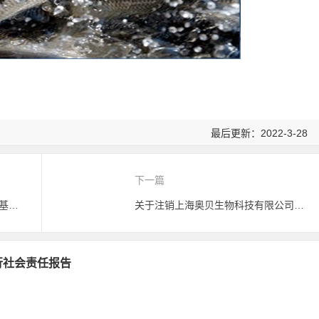
最后更新：2022-3-28
下一篇
中国已退运112.4万吨进口美国转基因玉米
关于注销上海奥贝生物科技有限公司有机产品认证证书的公告
履行社会责任报告