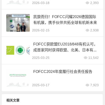
2026-03-18
2,393
凯旋而归！FOFCC闪耀2026德国国际
有机展，携手伙伴共拓全球有机新未来
2026-02-15
2,938
FOFCC获欧盟EU2018/848有机认可，
成首家同时获得欧盟、北美、日本有机
认可的中国内资认证机构
2025-03-25
11,542
FOFCC2024年度履行社会责任报告
2025-03-17
7,923
相关文章