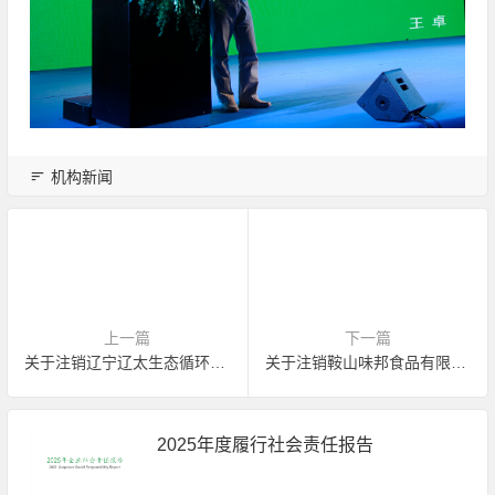
机构新闻
上一篇
下一篇
关于注销辽宁辽太生态循环农业专业合作社有机产品认证证书的公告
关于注销鞍山味邦食品有限公司认证证书的公告
2025年度履行社会责任报告