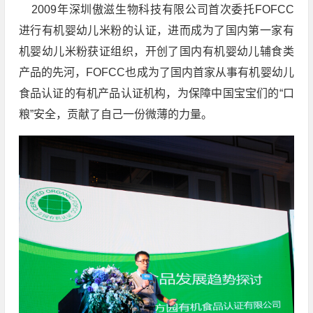
2009年深圳傲滋生物科技有限公司首次委托FOFCC
进行有机婴幼儿米粉的认证，进而成为了国内第一家有
机婴幼儿米粉获证组织，开创了国内有机婴幼儿辅食类
产品的先河，FOFCC也成为了国内首家从事有机婴幼儿
食品认证的有机产品认证机构，为保障中国宝宝们的“口
粮”安全，贡献了自己一份微薄的力量。