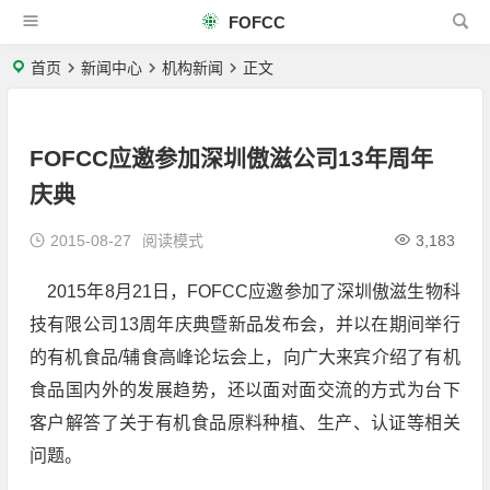
FOFCC
首页
新闻中心
机构新闻
正文
FOFCC应邀参加深圳傲滋公司13年周年
庆典
2015-08-27
阅读模式
3,183
2015年8月21日，FOFCC应邀参加了深圳傲滋生物科
技有限公司13周年庆典暨新品发布会，并以在期间举行
的有机食品/辅食高峰论坛会上，向广大来宾介绍了有机
食品国内外的发展趋势，还以面对面交流的方式为台下
客户解答了关于有机食品原料种植、生产、认证等相关
问题。