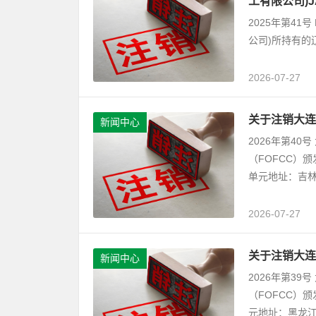
工有限公司)
2025年第41号 D
公司)所持有的
2026-07-27
关于注销大连
新闻中心
2026年第4
（FOFCC）
单元地址：吉林
2026-07-27
关于注销大连
新闻中心
2026年第3
（FOFCC）
元地址：黑龙江