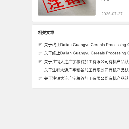
2026-07-27
相关文章
关于终止Dalian Guangyu Cereals Processing Co., Ltd.(大连广宇粮谷加工有限公司)JAS有机产品认证
关于终止Dalian Guangyu Cereals Processing Co., Ltd.(大连广宇粮谷加工有限公司)JAS有机产品认证
关于注销大连广宇粮谷加工有限公司有机产品认证证书的
关于注销大连广宇粮谷加工有限公司有机产品认证证书的
关于注销大连广宇粮谷加工有限公司有机产品认证证书的