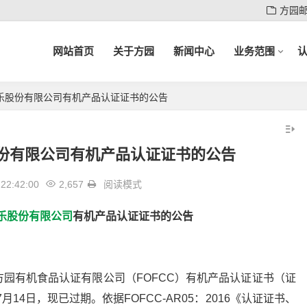
方园
网站首页
关于方园
新闻中心
业务范围
乐股份有限公司有机产品认证证书的公告
份有限公司有机产品认证证书的公告
22:42:00
2,657
阅读模式
乐股份有限公司
有机产品认证证书的公告
园有机食品认证有限公司（FOFCC）有机产品认证证书（证
年7月14日，现已过期。依据FOFCC-AR05：2016《认证证书、