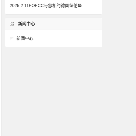
2025.2.11FOFCC与您相约德国纽伦堡
新闻中心
新闻中心