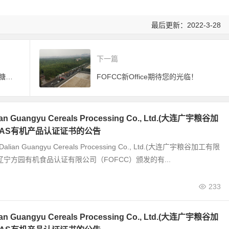
最后更新：2022-3-28
下一篇
FOFCC检查员再赴巴西实施有机糖认证检查
FOFCC新Office期待您的光临！
 Guangyu Cereals Processing Co., Ltd.(大连广宇粮谷加
JAS有机产品认证证书的公告
alian Guangyu Cereals Processing Co., Ltd.(大连广宇粮谷加工有限
辽宁方园有机食品认证有限公司（FOFCC）颁发的有...
233
 Guangyu Cereals Processing Co., Ltd.(大连广宇粮谷加