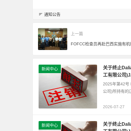
通知公告
上一篇
关于终止Dalian
新闻中心
工有限公司)
2025年第42号 D
公司)所持有的
2026-07-27
关于终止Dalian
新闻中心