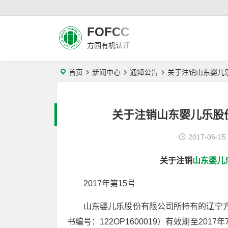
FOFCC
方园有机认证
首页
新闻中心
通知公告
关于注销山东婴儿
关于注销山东婴儿乐股
2017-06-15
关于注销
山东婴儿
2017年第15号
山东婴儿乐股份有限公司所持有的辽宁方
书编号：122OP1600019）有效期至2017