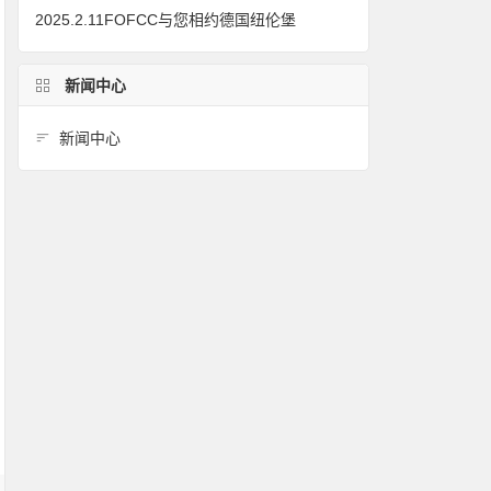
2025.2.11FOFCC与您相约德国纽伦堡
新闻中心
新闻中心