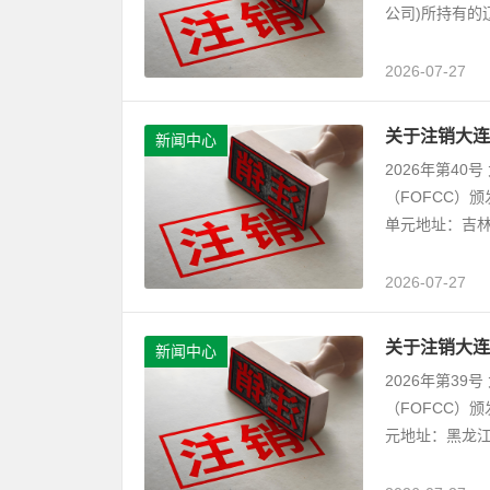
公司)所持有的
2026-07-27
关于注销大连
新闻中心
2026年第4
（FOFCC）
单元地址：吉林
2026-07-27
关于注销大连
新闻中心
2026年第3
（FOFCC）
元地址：黑龙江