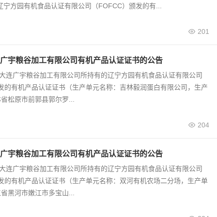
辽宁方园有机食品认证有限公司（FOFCC）颁发的有...
201
广宇粮谷加工有限公司有机产品认证证书的公告
0号 大连广宇粮谷加工有限公司所持有的辽宁方园有机食品认证有限公司
颁发的有机产品认证证书（生产单元名称：吉林毅润蛋白有限公司，生产
省松原市前郭县郭尔罗...
204
广宇粮谷加工有限公司有机产品认证证书的公告
9号 大连广宇粮谷加工有限公司所持有的辽宁方园有机食品认证有限公司
颁发的有机产品认证证书（生产单元名称：双河有机农场二分场，生产单
省黑河市嫩江市多宝山...