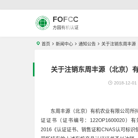
FOFCC
方园有机认证
首页
新闻中心
通知公告
关于注销东周丰源
关于注销东周丰源（北京）
2018-12-01
东周丰源（北京）有机农业有限公司所持
证证书（证书编号：122OP1600020）有
2016《认证证书、销售证和CNAS认可标