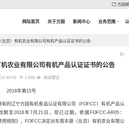
方园
网站首页
关于方园
新闻中心
业务范围
（北京）有机农业有限公司有机产品认证证书的公告
有机农业有限公司有机产品认证证书的公告
22:48:00
2,586
阅读模式
2018年第15号
有的辽宁方园有机食品认证有限公司（FOFCC）有机产品认
效期至2018年7月21日，现已过期。依据FOFCC-AR05：
识使用规则》，FOFCC决定对东周丰源（北京）有机农业有限公