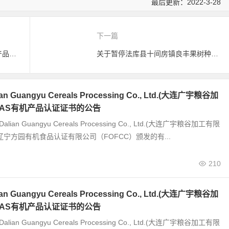
最后更新：2022-3-28
下一篇
关于注销黑龙江省尖山农场有机产品认证证书的公告
关于暂停法库县十间房镇良丰果树种植园有机产品认证证书的公告
 Guangyu Cereals Processing Co., Ltd.(大连广宇粮谷加
JAS有机产品认证证书的公告
alian Guangyu Cereals Processing Co., Ltd.(大连广宇粮谷加工有限
辽宁方园有机食品认证有限公司（FOFCC）颁发的有...
210
 Guangyu Cereals Processing Co., Ltd.(大连广宇粮谷加
JAS有机产品认证证书的公告
alian Guangyu Cereals Processing Co., Ltd.(大连广宇粮谷加工有限