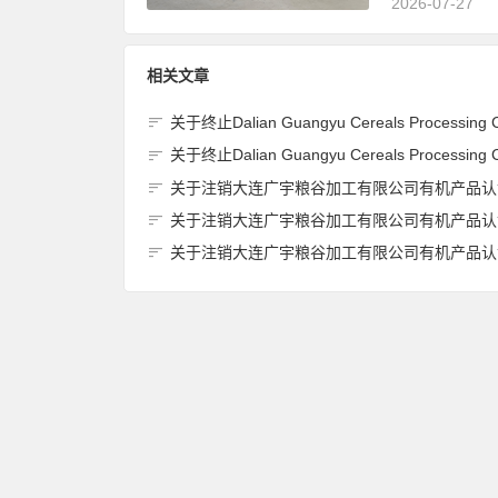
2026-07-27
相关文章
关于终止Dalian Guangyu Cereals Processing Co., Ltd.(大连广宇粮谷加工有限公司)JAS有机产品认证
关于终止Dalian Guangyu Cereals Processing Co., Ltd.(大连广宇粮谷加工有限公司)JAS有机产品认证
关于注销大连广宇粮谷加工有限公司有机产品认证证书的
关于注销大连广宇粮谷加工有限公司有机产品认证证书的
关于注销大连广宇粮谷加工有限公司有机产品认证证书的