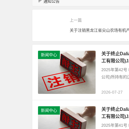
通知公告
上一篇
关于终止Dalian
新闻中心
工有限公司)
2025年第42号 D
公司)所持有的
2026-07-27
关于终止Dalian
新闻中心
工有限公司)
2025年第41号 D