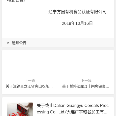
特此公告。
辽宁方园有机食品认证有限公司
2018年10月16日
通知公告
上一篇
下一篇
关于注销黑龙江省尖山农场有机产品认证证书的公告
关于暂停法库县十间房镇良丰果树种植园有机产品认证证书的公告
关于终止Dalian Guangyu Cereals Proc
essing Co., Ltd.(大连广宇粮谷加工有限