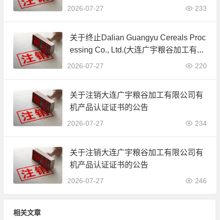
公司)JAS有机产品认证证书的公告
2026-07-27
233
关于终止Dalian Guangyu Cereals Proc
essing Co., Ltd.(大连广宇粮谷加工有限
公司)JAS有机产品认证证书的公告
2026-07-27
220
关于注销大连广宇粮谷加工有限公司有
机产品认证证书的公告
2026-07-27
234
关于注销大连广宇粮谷加工有限公司有
机产品认证证书的公告
2026-07-27
246
相关文章