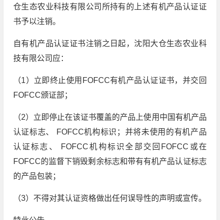
仓生态农业科技有限公司所持有的上述有机产品认证证
书予以注销。
自有机产品认证证书注销之日起，沈阳大仓生态农业科
技有限公司应：
（1）立即终止使用FOFCC有机产品认证证书，并交回
FOFCC颁证部；
（2）立即停止在该证书覆盖的产品上使用中国有机产品
认证标志、 FOFCC机构标识；并将未使用的有机产品
认证标志、 FOFCC机构标识全部交回FOFCC或在
FOFCC的监督下销毁剩余标志和带有有机产品认证标志
的产品包装；
（3）不得对其认证资格做出任何误导性的声明或宣传。