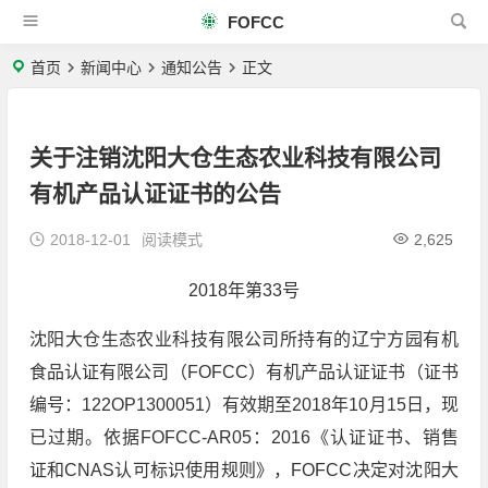
FOFCC
首页
新闻中心
通知公告
正文
关于注销沈阳大仓生态农业科技有限公司
有机产品认证证书的公告
2018-12-01
阅读模式
2,625
2018年第33号
沈阳大仓生态农业科技有限公司所持有的辽宁方园有机
食品认证有限公司（FOFCC）有机产品认证证书（证书
编号：122OP1300051）有效期至2018年10月15日，现
已过期。依据FOFCC-AR05：2016《认证证书、销售
证和CNAS认可标识使用规则》，FOFCC决定对沈阳大