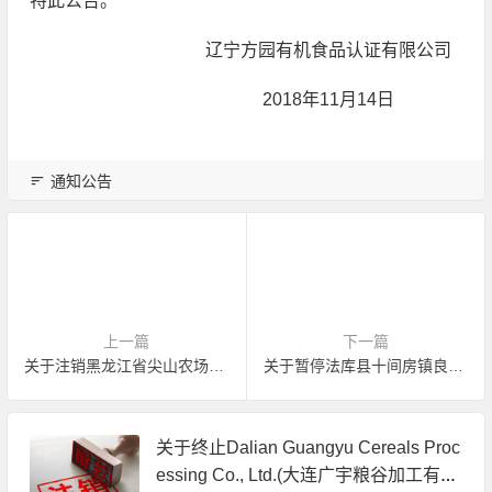
特此公告。
辽宁方园有机食品认证有限公司
2018年11月14日
通知公告
上一篇
下一篇
关于注销黑龙江省尖山农场有机产品认证证书的公告
关于暂停法库县十间房镇良丰果树种植园有机产品认证证书的公告
关于终止Dalian Guangyu Cereals Proc
essing Co., Ltd.(大连广宇粮谷加工有限