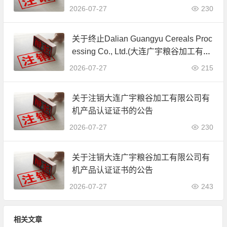
公司)JAS有机产品认证证书的公告
2026-07-27
230
关于终止Dalian Guangyu Cereals Proc
essing Co., Ltd.(大连广宇粮谷加工有限
公司)JAS有机产品认证证书的公告
2026-07-27
215
关于注销大连广宇粮谷加工有限公司有
机产品认证证书的公告
2026-07-27
230
关于注销大连广宇粮谷加工有限公司有
机产品认证证书的公告
2026-07-27
243
相关文章