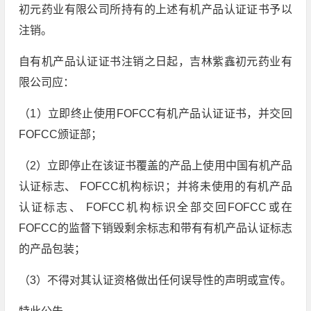
初元药业有限公司所持有的上述有机产品认证证书予以
注销。
自有机产品认证证书注销之日起，吉林紫鑫初元药业有
限公司应：
（1）立即终止使用FOFCC有机产品认证证书，并交回
FOFCC颁证部；
（2）立即停止在该证书覆盖的产品上使用中国有机产品
认证标志、 FOFCC机构标识；并将未使用的有机产品
认证标志、 FOFCC机构标识全部交回FOFCC或在
FOFCC的监督下销毁剩余标志和带有有机产品认证标志
的产品包装；
（3）不得对其认证资格做出任何误导性的声明或宣传。