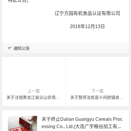
特此公告。
辽宁方园有机食品认证有限公司
2018年12月13日
通知公告
上一篇
下一篇
关于注销黑龙江省尖山农场有机产品认证证书的公告
关于暂停法库县十间房镇良丰果树种植园有机产品认证证书的公告
关于终止Dalian Guangyu Cereals Proc
essing Co., Ltd.(大连广宇粮谷加工有限