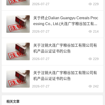
公司)JAS有机产品认证证书的公告
2026-07-27
229
关于终止Dalian Guangyu Cereals Proc
essing Co., Ltd.(大连广宇粮谷加工有限
公司)JAS有机产品认证证书的公告
2026-07-27
214
关于注销大连广宇粮谷加工有限公司有
机产品认证证书的公告
2026-07-27
229
关于注销大连广宇粮谷加工有限公司有
机产品认证证书的公告
2026-07-27
242
相关文章