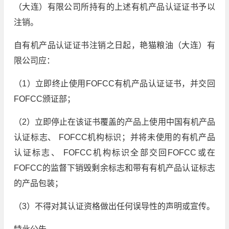
（大连）有限公司所持有的上述有机产品认证证书予以
注销。
自有机产品认证证书注销之日起，艳猫粮油（大连）有
限公司应：
（1）立即终止使用FOFCC有机产品认证证书，并交回
FOFCC颁证部；
（2）立即停止在该证书覆盖的产品上使用中国有机产品
认证标志、 FOFCC机构标识；并将未使用的有机产品
认证标志、 FOFCC机构标识全部交回FOFCC或在
FOFCC的监督下销毁剩余标志和带有有机产品认证标志
的产品包装；
（3）不得对其认证资格做出任何误导性的声明或宣传。