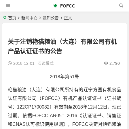
FOFCC
首页
新闻中心
通知公告
正文
关于注销艳猫粮油（大连）有限公司有机
产品认证证书的公告
2018-12-01
阅读模式
2,790
2018年第51号
艳猫粮油（大连）有限公司所持有的辽宁方园有机食品
认证有限公司（FOFCC）有机产品认证证书（证书编
号：122OP1700082）有效期至2018年12月12日，现已
过期。依据FOFCC-AR05：2016《认证证书、销售证
和CNAS认可标识使用规则》，FOFCC决定对艳猫粮油