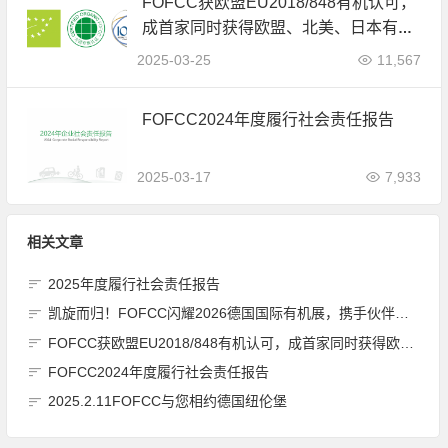
FOFCC获欧盟EU2018/848有机认可，
成首家同时获得欧盟、北美、日本有机
认可的中国内资认证机构
2025-03-25
11,567
FOFCC2024年度履行社会责任报告
2025-03-17
7,933
相关文章
2025年度履行社会责任报告
凯旋而归！FOFCC闪耀2026德国国际有机展，携手伙伴共拓全球有机新未来
FOFCC获欧盟EU2018/848有机认可，成首家同时获得欧盟、北美、日本有机认可的中国内资认证机构
FOFCC2024年度履行社会责任报告
2025.2.11FOFCC与您相约德国纽伦堡