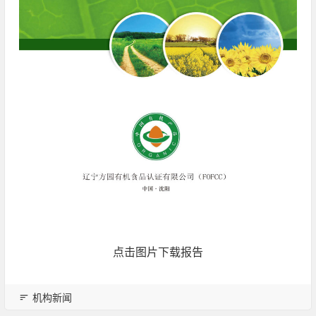
点击图片下载报告
机构新闻