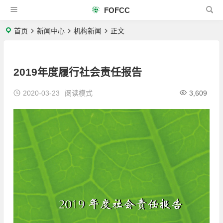
FOFCC
首页
新闻中心
机构新闻
正文
2019年度履行社会责任报告
2020-03-23
阅读模式
3,609