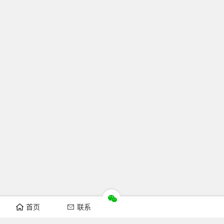
首页
联系