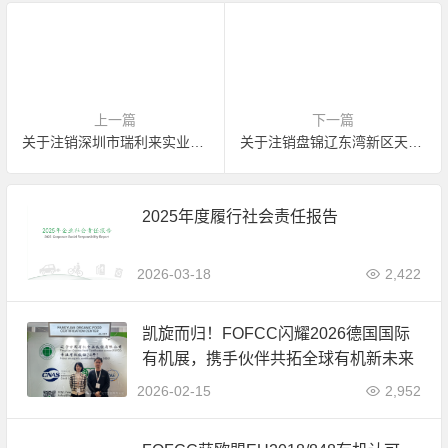
上一篇
下一篇
关于注销深圳市瑞利来实业有限公司龙岗食品厂有机产品认证证书的公告
关于注销盘锦辽东湾新区天盈万众农民专业合作社有机产品认证证书的公告
2025年度履行社会责任报告
2026-03-18
2,422
凯旋而归！FOFCC闪耀2026德国国际
有机展，携手伙伴共拓全球有机新未来
2026-02-15
2,952