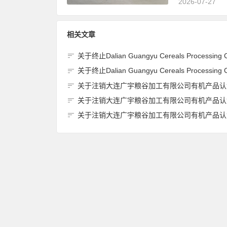
2026-07-27
相关文章
关于终止Dalian Guangyu Cereals Processing Co., Ltd.(大连广宇粮谷加工有限公司)JAS有机产品认证
关于终止Dalian Guangyu Cereals Processing Co., Ltd.(大连广宇粮谷加工有限公司)JAS有机产品认证
关于注销大连广宇粮谷加工有限公司有机产品认证证书的
关于注销大连广宇粮谷加工有限公司有机产品认证证书的
关于注销大连广宇粮谷加工有限公司有机产品认证证书的