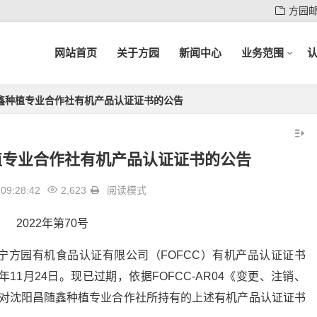
方园
网站首页
关于方园
新闻中心
业务范围
鑫种植专业合作社有机产品认证证书的公告
植专业合作社有机产品认证证书的公告
09:28:42
2,623
阅读模式
2022年第70号
宁方园有机食品认证有限公司（FOFCC）有机产品认证证书
22年11月24日。现已过期，依据FOFCC-AR04《变更、注销、
定对沈阳昌随鑫种植专业合作社所持有的上述有机产品认证证书