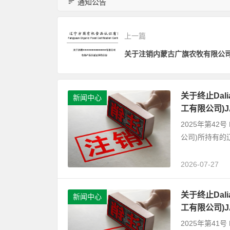
通知公告
上一篇
关于终止Dalian
新闻中心
工有限公司)
2025年第42号 D
公司)所持有的
2026-07-27
关于终止Dalian
新闻中心
工有限公司)
2025年第41号 D