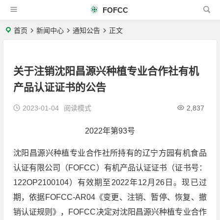
FOFCC
首页
新闻中心
通知公告
正文
关于注销沈阳昌源兴种植专业合作社有机
产品认证证书的公告
2023-01-04
阅读模式
2,837
2022年第93号
沈阳昌源兴种植专业合作社所持有的辽宁方园有机食品
认证有限公司（FOFCC）有机产品认证证书（证书号：
122OP2100104）有效期至2022年12月26日。现已过
期，依据FOFCC-AR04《变更、注销、暂停、恢复、撤
销认证规则》，FOFCC决定对沈阳昌源兴种植专业合作