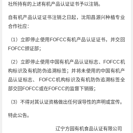
社所持有的上述有机产品认证证书予以注销。
自有机产品认证证书注销之日起，沈阳昌源兴种植专业
合作社应：
（1）立即停止使用FOFCC有机产品认证证书，并交回
FOFCC颁证部；
（2）立即停止使用中国有机产品认证标志、FOFCC机
构标识及有机防伪追溯标签；并将未使用的中国有机产
品认证标志、 FOFCC机构标识及有机防伪追溯标签全
部交回FOFCC或在FOFCC的监督下销毁；
（3）不得对其认证资格做出任何误导性的声明或宣传。
特此公告。
辽宁方园有机食品认证有限公司