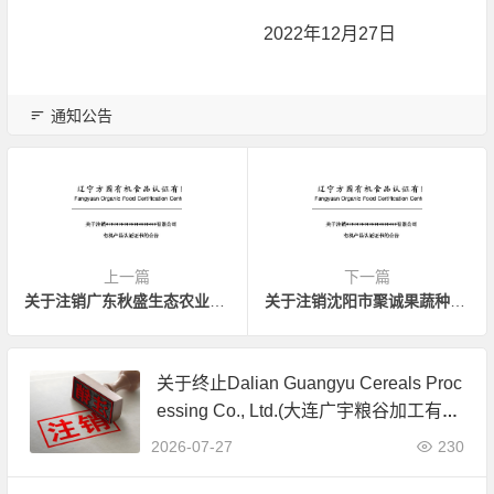
2022年12月27日
通知公告
上一篇
下一篇
关于注销广东秋盛生态农业科技有限公司有机产品认证证书的公告
关于注销沈阳市聚诚果蔬种植专业合作社有机产品认证证书的公告
关于终止Dalian Guangyu Cereals Proc
essing Co., Ltd.(大连广宇粮谷加工有限
公司)JAS有机产品认证证书的公告
2026-07-27
230