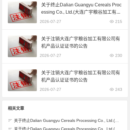
关于终止Dalian Guangyu Cereals Proc
essing Co., Ltd.(大连广宇粮谷加工有限
公司)JAS有机产品认证证书的公告
2026-07-27
215
关于注销大连广宇粮谷加工有限公司有
机产品认证证书的公告
2026-07-27
230
关于注销大连广宇粮谷加工有限公司有
机产品认证证书的公告
2026-07-27
243
相关文章
关于终止Dalian Guangyu Cereals Processing Co., Ltd.(大连广宇粮谷加工有限公司)JAS有机产品认证证书的公告
关于终止Dalian Guangyu Cereals Processing Co., Ltd.(大连广宇粮谷加工有限公司)JAS有机产品认证证书的公告