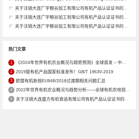
关于注销大连广宇粮谷加工有限公司有机产品认证证书的公告
关于注销大连广宇粮谷加工有限公司有机产品认证证书的公告
关于注销大连广宇粮谷加工有限公司有机产品认证证书的公告
热门文章
1
《2024年世界有机农业概况与趋势预测》全球首发 – 中国有机市场规模跻身世界第三
2
2019版有机产品国家标准发布！GB/T 19630-2019
3
欧盟有机新规EU848/2018过渡期相关问题汇总
4
2022年世界有机农业概况与趋势分析——全球有机农地现状与有机食品（含饮料）市场
5
关于注销大连盛方有机食品有限公司有机产品认证证书的公告