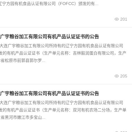
辽宁方园有机食品认证有限公司（FOFCC）颁发的有...
201
广宇粮谷加工有限公司有机产品认证证书的公告
0号 大连广宇粮谷加工有限公司所持有的辽宁方园有机食品认证有限公司
颁发的有机产品认证证书（生产单元名称：吉林毅润蛋白有限公司，生产
省松原市前郭县郭尔罗...
205
广宇粮谷加工有限公司有机产品认证证书的公告
9号 大连广宇粮谷加工有限公司所持有的辽宁方园有机食品认证有限公司
颁发的有机产品认证证书（生产单元名称：双河有机农场二分场，生产单
省黑河市嫩江市多宝山...