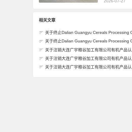
2026-07-27
相关文章
关于终止Dalian Guangyu Cereals Processing Co., Ltd.(大连广宇粮谷加工有限公司)JAS有机产品认证
关于终止Dalian Guangyu Cereals Processing Co., Ltd.(大连广宇粮谷加工有限公司)JAS有机产品认证
关于注销大连广宇粮谷加工有限公司有机产品认证证书的
关于注销大连广宇粮谷加工有限公司有机产品认证证书的
关于注销大连广宇粮谷加工有限公司有机产品认证证书的