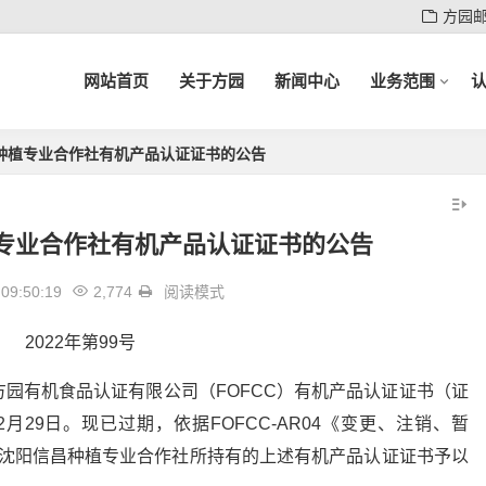
方园
网站首页
关于方园
新闻中心
业务范围
种植专业合作社有机产品认证证书的公告
专业合作社有机产品认证证书的公告
09:50:19
2,774
阅读模式
2022年第99号
园有机食品认证有限公司（FOFCC）有机产品认证证书（证
年12月29日。现已过期，依据FOFCC-AR04《变更、注销、暂
对沈阳信昌种植专业合作社所持有的上述有机产品认证证书予以