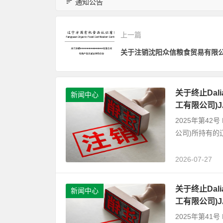
通知公告
上一篇
关于终止Dalian
新闻中心
工有限公司)
2025年第42号 D
公司)所持有的
2026-07-27
关于终止Dalian
新闻中心
工有限公司)
2025年第41号 D