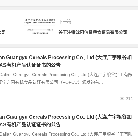
下一篇
关于注销沈阳众信粮食贸易有限公司有机产品认证证书的公告
关于注销沈阳信昌粮食贸易有限公司有机产品认证证书的公告
 Guangyu Cereals Processing Co., Ltd.(大连广宇粮谷加
JAS有机产品认证证书的公告
alian Guangyu Cereals Processing Co., Ltd.(大连广宇粮谷加工有限
辽宁方园有机食品认证有限公司（FOFCC）颁发的有...
211
 Guangyu Cereals Processing Co., Ltd.(大连广宇粮谷加
JAS有机产品认证证书的公告
alian Guangyu Cereals Processing Co., Ltd.(大连广宇粮谷加工有限