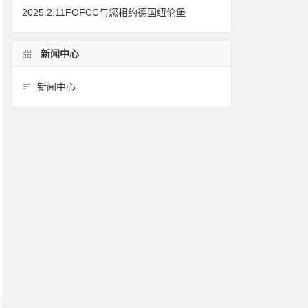
2025.2.11FOFCC与您相约德国纽伦堡
新闻中心
新闻中心