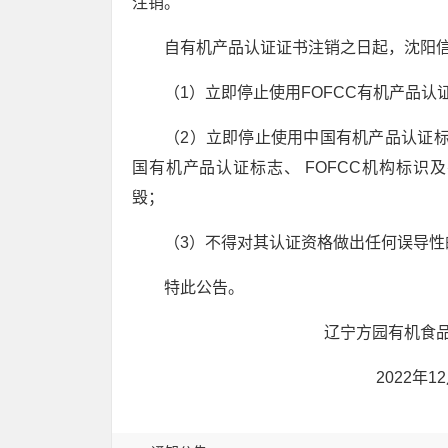
注销。
自有机产品认证证书注销之日起，沈阳
（1）立即停止使用FOFCC有机产品认
（2）立即停止使用中国有机产品认证标
国有机产品认证标志、 FOFCC机构标识及
毁；
（3）不得对其认证资格做出任何误导性
特此公告。
辽宁方园有机食品认证
2022年12月3