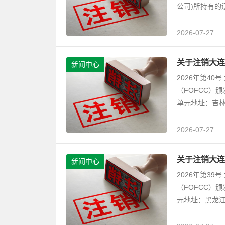
公司)所持有的
2026-07-27
关于注销大连
新闻中心
2026年第4
（FOFCC）
单元地址：吉林
2026-07-27
关于注销大连
新闻中心
2026年第3
（FOFCC）
元地址：黑龙江