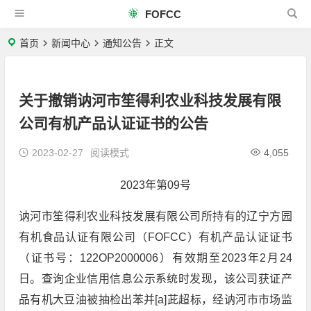
FOFCC
首页
新闻中心
通知公告
正文
关于撤销讷河市笙得利农业科技发展有限
公司有机产品认证证书的公告
2023-02-27
阅读模式
4,055
2023年第09号
讷河市笙得利农业科技发展有限公司所持有的辽宁方园
有机食品认证有限公司（FOFCC）有机产品认证证书
（证书号：122OP2000006）有效期至2023年2月24
日。查询企业信用信息公示系统时发现，该公司获证产
品有机大豆油被抽检出苯并[a]茈超标，经讷河市市场监