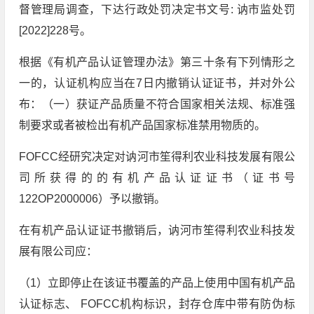
督管理局调查，下达行政处罚决定书文号: 讷市监处罚
[2022]228号。
根据《有机产品认证管理办法》第三十条有下列情形之
一的，认证机构应当在7日内撤销认证证书，并对外公
布：（一）获证产品质量不符合国家相关法规、标准强
制要求或者被检出有机产品国家标准禁用物质的。
FOFCC经研究决定对讷河市笙得利农业科技发展有限公
司所获得的的有机产品认证证书（证书号
122OP2000006）予以撤销。
在有机产品认证证书撤销后，讷河市笙得利农业科技发
展有限公司应：
（1）立即停止在该证书覆盖的产品上使用中国有机产品
认证标志、 FOFCC机构标识，封存仓库中带有防伪标