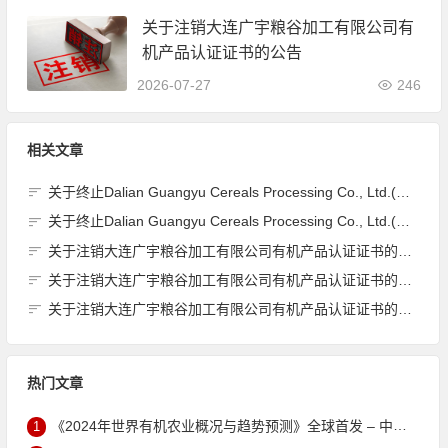
关于注销大连广宇粮谷加工有限公司有
机产品认证证书的公告
2026-07-27
246
相关文章
关于终止Dalian Guangyu Cereals Processing Co., Ltd.(大连广宇粮谷加工有限公司)JAS有机产品认证证书的公告
关于终止Dalian Guangyu Cereals Processing Co., Ltd.(大连广宇粮谷加工有限公司)JAS有机产品认证证书的公告
关于注销大连广宇粮谷加工有限公司有机产品认证证书的公告
关于注销大连广宇粮谷加工有限公司有机产品认证证书的公告
关于注销大连广宇粮谷加工有限公司有机产品认证证书的公告
热门文章
1
《2024年世界有机农业概况与趋势预测》全球首发 – 中国有机市场规模跻身世界第三