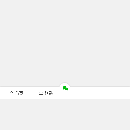
首页
联系