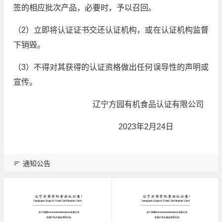
签的相应批次产品，必要时，予以召回。
（2）立即将认证证书交还认证机构，或在认证机构监督
下销毁。
（3）不得对其获得的认证资格做出任何误导性的声明或
宣传。
辽宁方园有机食品认证有限公司
2023年2月24日
通知公告