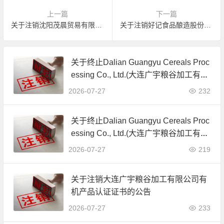
上一篇
下一篇
关于注销沈阳茂晨贸易有限公司有机产品认证证书的公告
关于注销好记食品酿造股份有限公司有机产品认证证书的公告
关于终止Dalian Guangyu Cereals Proc
essing Co., Ltd.(大连广宇粮谷加工有限
公司)JAS有机产品认证证书的公告
2026-07-27
232
关于终止Dalian Guangyu Cereals Proc
essing Co., Ltd.(大连广宇粮谷加工有限
公司)JAS有机产品认证证书的公告
2026-07-27
219
关于注销大连广宇粮谷加工有限公司有
机产品认证证书的公告
2026-07-27
233