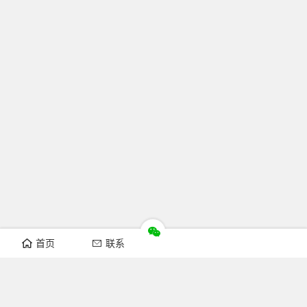
首页
联系