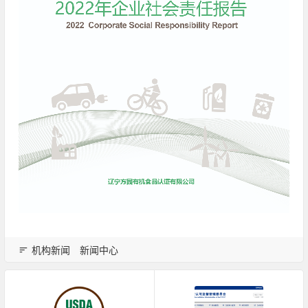
机构新闻
新闻中心