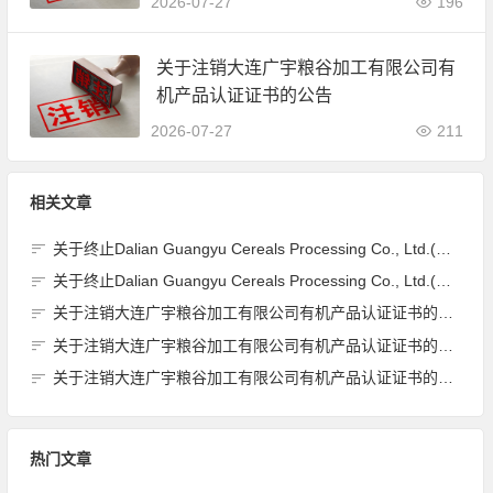
2026-07-27
196
关于注销大连广宇粮谷加工有限公司有
机产品认证证书的公告
2026-07-27
211
相关文章
关于终止Dalian Guangyu Cereals Processing Co., Ltd.(大连广宇粮谷加工有限公司)JAS有机产品认证证书的公告
关于终止Dalian Guangyu Cereals Processing Co., Ltd.(大连广宇粮谷加工有限公司)JAS有机产品认证证书的公告
关于注销大连广宇粮谷加工有限公司有机产品认证证书的公告
关于注销大连广宇粮谷加工有限公司有机产品认证证书的公告
关于注销大连广宇粮谷加工有限公司有机产品认证证书的公告
热门文章