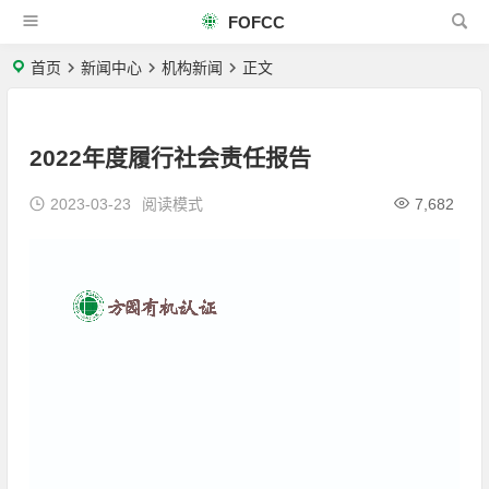
FOFCC
首页
新闻中心
机构新闻
正文
2022年度履行社会责任报告
2023-03-23
阅读模式
7,682