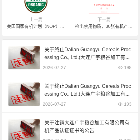
上一篇
下一篇
美国国家有机计划（NOP）：加强有机执法规则发布
检出禁用物质，30张有机产品认证证书被撤销！
关于终止Dalian Guangyu Cereals Proc
essing Co., Ltd.(大连广宇粮谷加工有限
公司)JAS有机产品认证证书的公告
2026-07-27
198
关于终止Dalian Guangyu Cereals Proc
essing Co., Ltd.(大连广宇粮谷加工有限
公司)JAS有机产品认证证书的公告
2026-07-27
193
关于注销大连广宇粮谷加工有限公司有
机产品认证证书的公告