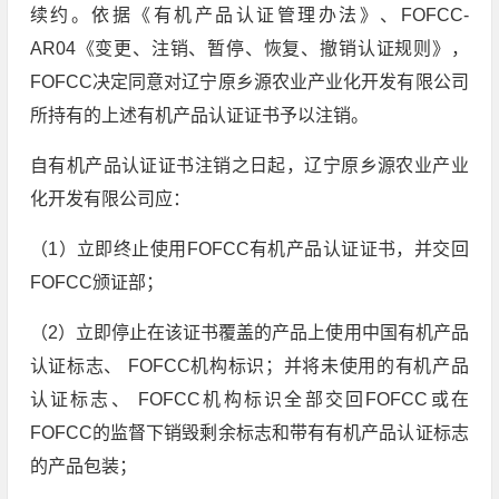
续约。依据《有机产品认证管理办法》、FOFCC-
AR04《变更、注销、暂停、恢复、撤销认证规则》，
FOFCC决定同意对辽宁原乡源农业产业化开发有限公司
所持有的上述有机产品认证证书予以注销。
自有机产品认证证书注销之日起，辽宁原乡源农业产业
化开发有限公司应：
（1）立即终止使用FOFCC有机产品认证证书，并交回
FOFCC颁证部；
（2）立即停止在该证书覆盖的产品上使用中国有机产品
认证标志、 FOFCC机构标识；并将未使用的有机产品
认证标志、 FOFCC机构标识全部交回FOFCC或在
FOFCC的监督下销毁剩余标志和带有有机产品认证标志
的产品包装；