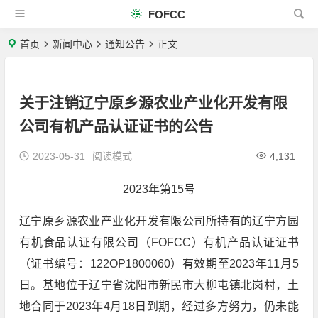
FOFCC
首页
新闻中心
通知公告
正文
关于注销辽宁原乡源农业产业化开发有限
公司有机产品认证证书的公告
2023-05-31
阅读模式
4,131
2023年第15号
辽宁原乡源农业产业化开发有限公司所持有的辽宁方园
有机食品认证有限公司（FOFCC）有机产品认证证书
（证书编号：122OP1800060）有效期至2023年11月5
日。基地位于辽宁省沈阳市新民市大柳屯镇北岗村，土
地合同于2023年4月18日到期，经过多方努力，仍未能