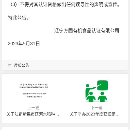
（3）不得对其认证资格做出任何误导性的声明或宣传。
特此公告。
辽宁方园有机食品认证有限公司
2023年5月31日
通知公告
上一篇
下一篇
关于注销新民市辽河水稻种植专业合作社有机产品认证证书的公告
关于举办2023年度获证组织培训的通知