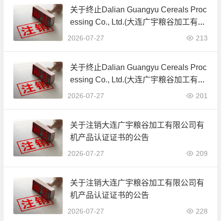
关于终止Dalian Guangyu Cereals Proc
essing Co., Ltd.(大连广宇粮谷加工有限
公司)JAS有机产品认证证书的公告
2026-07-27
213
关于终止Dalian Guangyu Cereals Proc
essing Co., Ltd.(大连广宇粮谷加工有限
公司)JAS有机产品认证证书的公告
2026-07-27
201
关于注销大连广宇粮谷加工有限公司有
机产品认证证书的公告
2026-07-27
209
关于注销大连广宇粮谷加工有限公司有
机产品认证证书的公告
2026-07-27
228