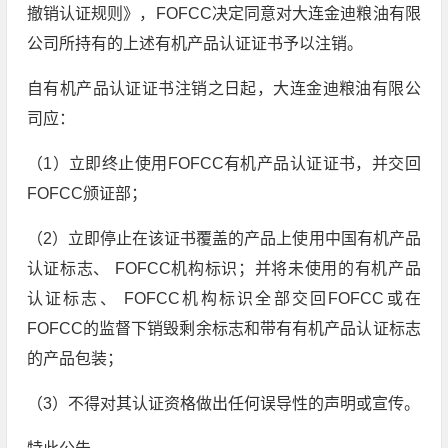
撤销认证规则》，FOFCC决定同意对大连金迪粮油有限
公司所持有的上述有机产品认证证书予以注销。
自有机产品认证证书注销之日起，大连金迪粮油有限公
司应：
（1）立即终止使用FOFCC有机产品认证证书，并交回
FOFCC颁证部；
（2）立即停止在该证书覆盖的产品上使用中国有机产品
认证标志、 FOFCC机构标识；并将未使用的有机产品
认证标志、 FOFCC机构标识全部交回FOFCC或在
FOFCC的监督下销毁剩余标志和带有有机产品认证标志
的产品包装；
（3）不得对其认证资格做出任何误导性的声明或宣传。