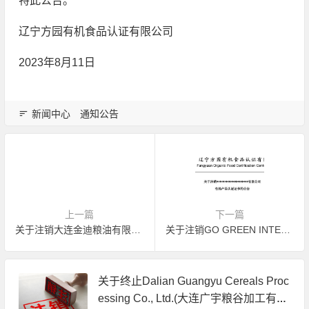
特此公告。
辽宁方园有机食品认证有限公司
2023年8月11日
新闻中心
通知公告
上一篇
下一篇
关于注销大连金迪粮油有限公司有机产品认证证书的公告
关于注销GO GREEN INTERNATIONAL TRADING COMPANY LTD.有机产品认证证书的公告
关于终止Dalian Guangyu Cereals Proc
essing Co., Ltd.(大连广宇粮谷加工有限