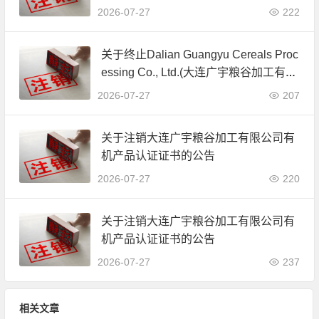
公司)JAS有机产品认证证书的公告
2026-07-27
222
关于终止Dalian Guangyu Cereals Proc
essing Co., Ltd.(大连广宇粮谷加工有限
公司)JAS有机产品认证证书的公告
2026-07-27
207
关于注销大连广宇粮谷加工有限公司有
机产品认证证书的公告
2026-07-27
220
关于注销大连广宇粮谷加工有限公司有
机产品认证证书的公告
2026-07-27
237
相关文章