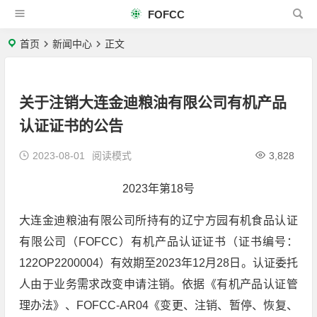
FOFCC
首页
新闻中心
正文
关于注销大连金迪粮油有限公司有机产品
认证证书的公告
2023-08-01
阅读模式
3,828
2023年第18号
大连金迪粮油有限公司所持有的辽宁方园有机食品认证
有限公司（FOFCC）有机产品认证证书（证书编号：
122OP2200004）有效期至2023年12月28日。认证委托
人由于业务需求改变申请注销。依据《有机产品认证管
理办法》、FOFCC-AR04《变更、注销、暂停、恢复、