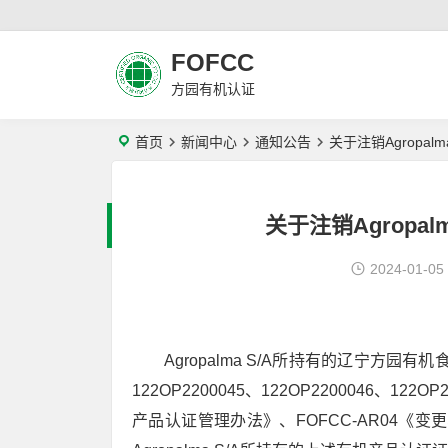
FOFCC
方园有机认证
首页
新闻中心
通知公告
关于注销Agropa
关于注销Agropa
2024-01-05
Agropalma S/A所持有的辽宁方
122OP2200045、122OP2200046、1
产品认证管理办法》、FOFCC-AR04《