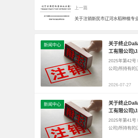
上一篇
关于终止Dalian
新闻中心
工有限公司)
2025年第42号 D
公司)所持有的
2026-07-27
关于终止Dalian
新闻中心
工有限公司)
2025年第41号 D
公司)所持有的