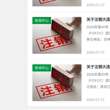
2026-07-27
关于注销大连
新闻中心
2026年第4
（FOFCC）
单元地址：吉林
2026-07-27
关于注销大连
新闻中心
2026年第3
（FOFCC）
元地址：黑龙江
2026-07-27