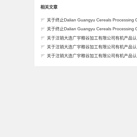
相关文章
关于终止Dalian Guangyu Cereals Processing Co., Ltd.(大连广宇粮谷加工有限公司)JAS有机产品认证
关于终止Dalian Guangyu Cereals Processing Co., Ltd.(大连广宇粮谷加工有限公司)JAS有机产品认证
关于注销大连广宇粮谷加工有限公司有机产品认证证书的
关于注销大连广宇粮谷加工有限公司有机产品认证证书的
关于注销大连广宇粮谷加工有限公司有机产品认证证书的