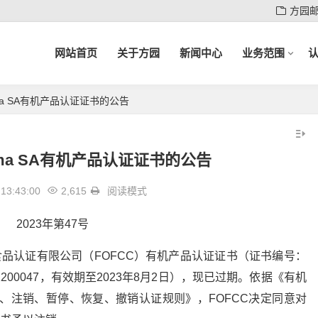
方园
网站首页
关于方园
新闻中心
业务范围
lma SA有机产品认证证书的公告
lma SA有机产品认证证书的公告
13:43:00
2,615
阅读模式
2023年第47号
园有机食品认证有限公司（FOFCC）有机产品认证证书（证书编号：
22OP2200047，有效期至2023年8月2日），现已过期。依据《有机
变更、注销、暂停、恢复、撤销认证规则》，FOFCC决定同意对