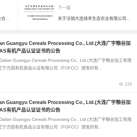
下一篇
关于注销新民市辽河水稻种植专业合作社有机产品认证证书的公告
关于注销大连煊禾生态农业有限公司有机产品认证证书的公告
 Guangyu Cereals Processing Co., Ltd.(大连广宇粮谷加
JAS有机产品认证证书的公告
alian Guangyu Cereals Processing Co., Ltd.(大连广宇粮谷加工有限
辽宁方园有机食品认证有限公司（FOFCC）颁发的有...
220
 Guangyu Cereals Processing Co., Ltd.(大连广宇粮谷加
JAS有机产品认证证书的公告
alian Guangyu Cereals Processing Co., Ltd.(大连广宇粮谷加工有限
辽宁方园有机食品认证有限公司（FOFCC）颁发的有...