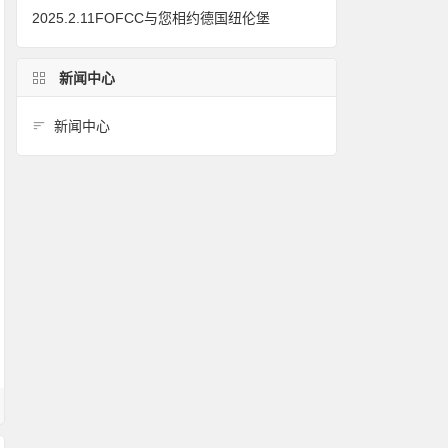
2025.2.11FOFCC与您相约德国纽伦堡
新闻中心
新闻中心