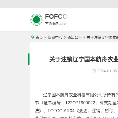
FOFCC
方园有机认证
首页
新闻中心
通知公告
关于注销辽宁国本
关于注销辽宁国本航舟农
2024-01-05
辽宁国本航舟农业科技有限公司所持有的
书（证书编号：122OP1900022，有效
法》、FOFCC-AR04《变更、注销、暂