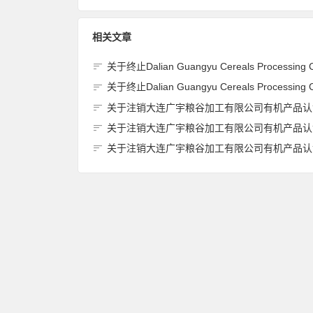
相关文章
关于终止Dalian Guangyu Cereals Processing Co., Ltd.(大连广宇粮谷加工有限公司)JAS有机产品认证
关于终止Dalian Guangyu Cereals Processing Co., Ltd.(大连广宇粮谷加工有限公司)JAS有机产品认证
关于注销大连广宇粮谷加工有限公司有机产品认证证书的
关于注销大连广宇粮谷加工有限公司有机产品认证证书的
关于注销大连广宇粮谷加工有限公司有机产品认证证书的