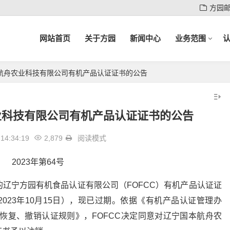
方园
网站首页
关于方园
新闻中心
业务范围
航舟农业科技有限公司有机产品认证证书的公告
业科技有限公司有机产品认证证书的公告
14:34:19
2,879
阅读模式
2023年第64号
辽宁方园有机食品认证有限公司（FOFCC）有机产品认证证
期至2023年10月15日），现已过期。依据《有机产品认证管理办
停、恢复、撤销认证规则》，FOFCC决定同意对辽宁国本航舟农