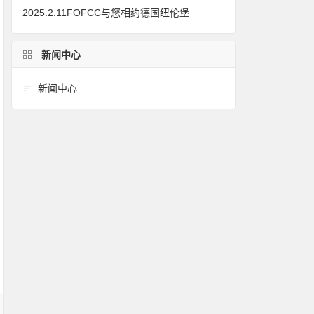
2025.2.11FOFCC与您相约德国纽伦堡
新闻中心
新闻中心