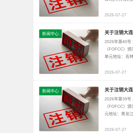
2026-07-27
关于注销大连
新闻中心
2026年第4
（FOFCC）
单元地址：吉林
2026-07-27
关于注销大连
新闻中心
2026年第3
（FOFCC）
元地址：黑龙江
2026-07-27