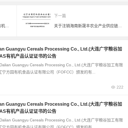
下一篇
关于注销大连金迪粮油有限公司有机产品认证证书的公告
关于注销海南新晟丰农业产业供应链有限公司有机产品认证证书的公告
 Guangyu Cereals Processing Co., Ltd.(大连广宇粮谷加
JAS有机产品认证证书的公告
alian Guangyu Cereals Processing Co., Ltd.(大连广宇粮谷加工有限
辽宁方园有机食品认证有限公司（FOFCC）颁发的有...
222
 Guangyu Cereals Processing Co., Ltd.(大连广宇粮谷加
JAS有机产品认证证书的公告
alian Guangyu Cereals Processing Co., Ltd.(大连广宇粮谷加工有限
辽宁方园有机食品认证有限公司（FOFCC）颁发的有...