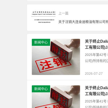
上一篇
关于终止Dalian
新闻中心
工有限公司)
2025年第42号 D
公司)所持有的
2026-07-27
关于终止Dalian
新闻中心
工有限公司)
2025年第41号 D
公司)所持有的