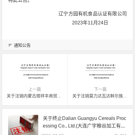
特此公告。
辽宁方园有机食品认证有限公司
2023年11月24日
通知公告
上一篇
下一篇
关于注销内蒙古煜祥丰商贸有限公司有机产品认证证书的公告
关于注销莫力达瓦达斡尔族自治旗丰华农作物种植有限责任公司有机产品认证证书的公告
关于终止Dalian Guangyu Cereals Proc
essing Co., Ltd.(大连广宇粮谷加工有限
公司)JAS有机产品认证证书的公告