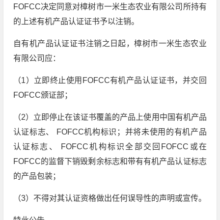
FOFCC决定同意对樟树市一米生态农业有限公司所持有
的上述有机产品认证证书予以注销。
自有机产品认证证书注销之日起，樟树市一米生态农业
有限公司应：
（1）立即终止使用FOFCC有机产品认证证书，并交回
FOFCC颁证部；
（2）立即停止在该证书覆盖的产品上使用中国有机产品
认证标志、 FOFCC机构标识；并将未使用的有机产品
认证标志、 FOFCC机构标识全部交回FOFCC或在
FOFCC的监督下销毁剩余标志和带有有机产品认证标志
的产品包装；
（3）不得对其认证资格做出任何误导性的声明或宣传。