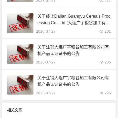
2026-07-27
211
关于终止Dalian Guangyu Cereals Proc
essing Co., Ltd.(大连广宇粮谷加工有限
公司)JAS有机产品认证证书的公告
2026-07-27
201
关于注销大连广宇粮谷加工有限公司有
机产品认证证书的公告
2026-07-27
206
关于注销大连广宇粮谷加工有限公司有
机产品认证证书的公告
2026-07-27
226
相关文章