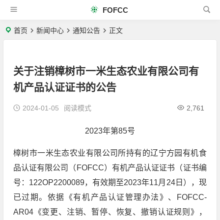
FOFCC
首页
新闻中心
通知公告
正文
关于注销樟树市一米生态农业有限公司有
机产品认证证书的公告
2024-01-05
阅读模式
2,761
2023年第85号
樟树市一米生态农业有限公司所持有的辽宁方园有机食
品认证有限公司（FOFCC）有机产品认证证书（证书编
号：122OP2200089，有效期至2023年11月24日），现
已过期。依据《有机产品认证管理办法》、FOFCC-
AR04《变更、注销、暂停、恢复、撤销认证规则》，