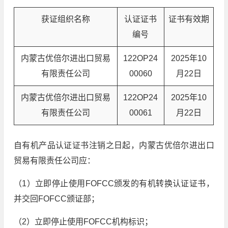
获证组织名称
认证证书
证书有效期
编号
内蒙古优倍尔进出口贸易
122OP24
2025年10
有限责任公司
00060
月22日
内蒙古优倍尔进出口贸易
122OP24
2025年10
有限责任公司
00061
月22日
自有机产品认证证书注销之日起，内蒙古优倍尔进出口
贸易有限责任公司应：
（1）立即停止使用FOFCC颁发的有机转换认证证书，
并交回FOFCC颁证部；
（2）立即停止使用FOFCC机构标识；