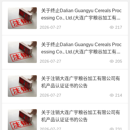
关于终止Dalian Guangyu Cereals Proc
essing Co., Ltd.(大连广宇粮谷加工有限
公司)JAS有机产品认证证书的公告
2026-07-27
217
关于终止Dalian Guangyu Cereals Proc
essing Co., Ltd.(大连广宇粮谷加工有限
公司)JAS有机产品认证证书的公告
2026-07-27
205
关于注销大连广宇粮谷加工有限公司有
机产品认证证书的公告
2026-07-27
214
关于注销大连广宇粮谷加工有限公司有
机产品认证证书的公告
2026-07-27
231