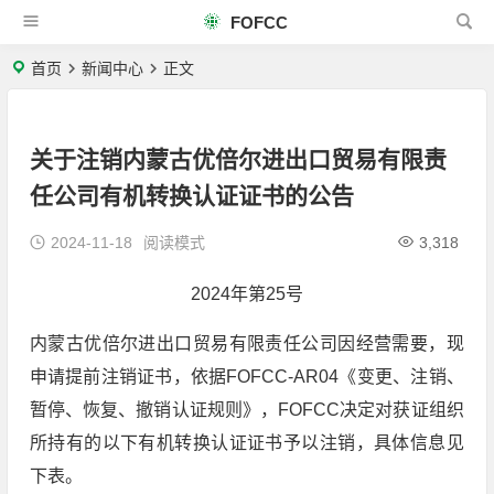
FOFCC
首页
新闻中心
正文
关于注销内蒙古优倍尔进出口贸易有限责
任公司有机转换认证证书的公告
2024-11-18
阅读模式
3,318
2024年第25号
内蒙古优倍尔进出口贸易有限责任公司因经营需要，现
申请提前注销证书，依据FOFCC-AR04《变更、注销、
暂停、恢复、撤销认证规则》，FOFCC决定对获证组织
所持有的以下有机转换认证证书予以注销，具体信息见
下表。