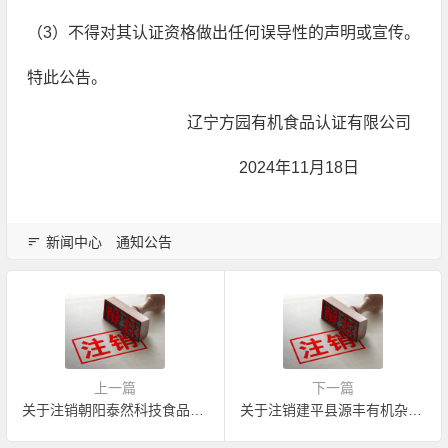
（3）不得对其认证资格做出任何误导性的声明或宣传。
特此公告。
辽宁方园有机食品认证有限公司
2024年11月18日
新闻中心
通知公告
上一篇
下一篇
关于注销朝阳泰然科技食品有限公司有机产品认证证书的公告
关于注销建平县源丰有机杂粮有限公司加拿大有机产品认证证书的公告