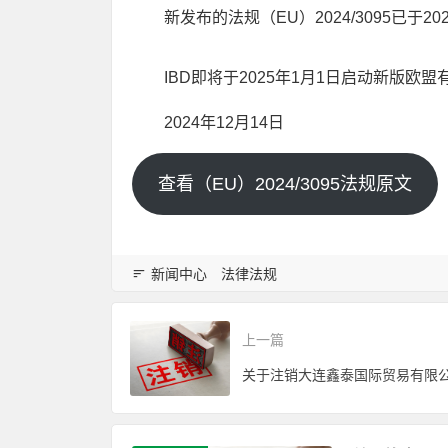
新发布的法规（EU）2024/3095已于2
IBD即将于2025年1月1日启动新版欧盟
2024年12月14日
查看（EU）2024/3095法规原文
新闻中心
法律法规
上一篇