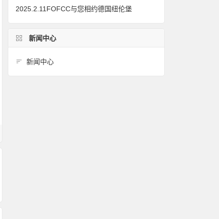
2025.2.11FOFCC与您相约德国纽伦堡
新闻中心
新闻中心