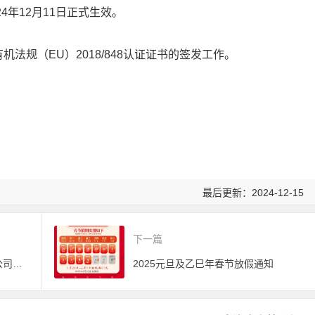
024年12月11日正式生效。
有机法规（EU）2018/848认证证书的签发工作。
最后更新：2024-12-15
下一篇
关于注销大连鑫泰国际贸易有限公司有机产品认证证书的公告
2025元旦及乙巳年春节放假通知