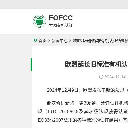
FOFCC
方园有机认证
首页
新闻中心
​欧盟延长旧标准有机认证结果使用
​欧盟延长旧标准有机认
2024-12-14
2024年12月9日，欧盟发布了新的法规（E
此次修订新增了第30a条，允许认证机构在
规（EU）2018/848及其次级法规获
EC834/2007法规的各种标准的认证结果）