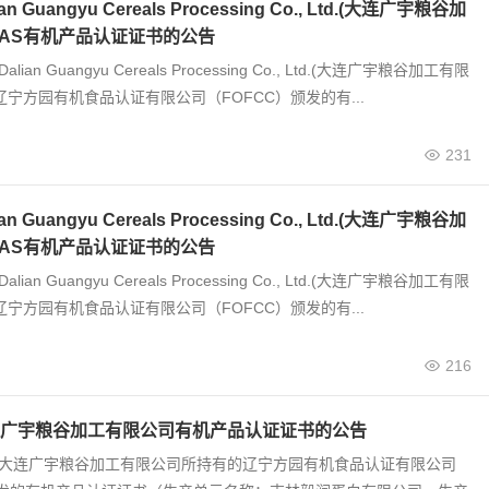
 Guangyu Cereals Processing Co., Ltd.(大连广宇粮谷加
JAS有机产品认证证书的公告
alian Guangyu Cereals Processing Co., Ltd.(大连广宇粮谷加工有限
辽宁方园有机食品认证有限公司（FOFCC）颁发的有...
231
 Guangyu Cereals Processing Co., Ltd.(大连广宇粮谷加
JAS有机产品认证证书的公告
alian Guangyu Cereals Processing Co., Ltd.(大连广宇粮谷加工有限
辽宁方园有机食品认证有限公司（FOFCC）颁发的有...
216
广宇粮谷加工有限公司有机产品认证证书的公告
0号 大连广宇粮谷加工有限公司所持有的辽宁方园有机食品认证有限公司