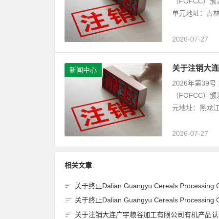
（FOFCC）
单元地址：吉林
2026-07-27
关于注销大连
新闻中心
2026年第3
（FOFCC）
元地址：黑龙江
2026-07-27
相关文章
关于终止Dalian Guangyu Cereals Processing Co., Ltd.(大连广宇粮谷加工有限公司)JAS有机产品认证
关于终止Dalian Guangyu Cereals Processing Co., Ltd.(大连广宇粮谷加工有限公司)JAS有机产品认证
关于注销大连广宇粮谷加工有限公司有机产品认证证书的