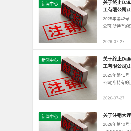
关于终止Dalian
新闻中心
工有限公司)
2025年第42号 D
公司)所持有的
2026-07-27
关于终止Dalian
新闻中心
工有限公司)
2025年第41号 D
公司)所持有的
2026-07-27
关于注销大连
新闻中心
2026年第4