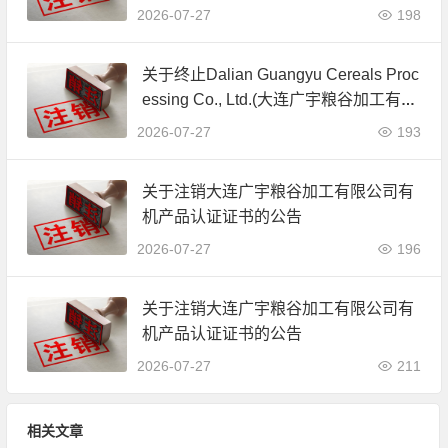
公司)JAS有机产品认证证书的公告
2026-07-27
198
关于终止Dalian Guangyu Cereals Proc
essing Co., Ltd.(大连广宇粮谷加工有限
公司)JAS有机产品认证证书的公告
2026-07-27
193
关于注销大连广宇粮谷加工有限公司有
机产品认证证书的公告
2026-07-27
196
关于注销大连广宇粮谷加工有限公司有
机产品认证证书的公告
2026-07-27
211
相关文章