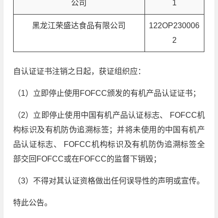
公司
1
黑龙江荣盛达食品有限公司
122OP230006
2
自认证证书注销之日起，获证组织应：
（1）立即停止使用FOFCC颁发的有机产品认证证书；
（2）立即停止使用中国有机产品认证标志、 FOFCC机
构标识及有机防伪追溯标签；并将未使用的中国有机产
品认证标志、 FOFCC机构标识及有机防伪追溯标签全
部交回FOFCC或在FOFCC的监督下销毁；
（3）不得对其认证资格做出任何误导性的声明或宣传。
特此公告。