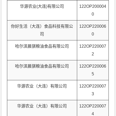
华源农业(大连)有限公司
122OP200004
0
你好生活（大连）食品科技有限公
122OP220006
司
0
哈尔滨晨骐粮油食品有限公司
122OP220007
2
哈尔滨晨骐粮油食品有限公司
122OP220006
5
华源农业（大连）有限公司
122OP220007
3
华源农业（大连）有限公司
122OP220007
4