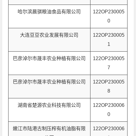
哈尔滨晨骐粮油食品有限公司
122OP230005
0
大连豆豆农业发展有限公司
122OP230005
1
巴彦淖尔市晟丰农业种植有限公司
122OP230005
7
巴彦淖尔市晟丰农业种植有限公司
122OP230005
8
湖南省楚源农业科技有限公司
122OP230006
0
嫩江市陆港古制压榨有机油脂有限
122OP230006