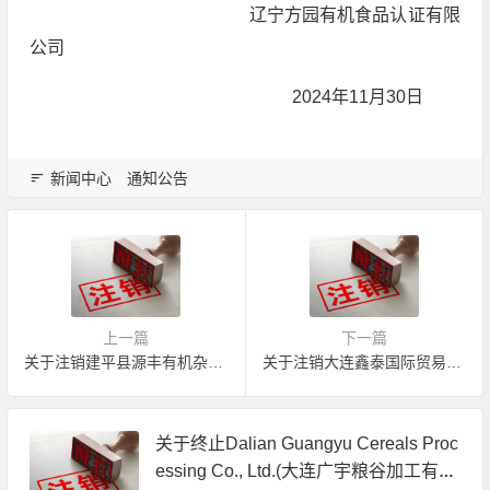
辽宁方园有机食品认证有限
公司
2024年11月30日
新闻中心
通知公告
上一篇
下一篇
关于注销建平县源丰有机杂粮有限公司加拿大有机产品认证证书的公告
关于注销大连鑫泰国际贸易有限公司有机产品认证证书的公告
关于终止Dalian Guangyu Cereals Proc
essing Co., Ltd.(大连广宇粮谷加工有限