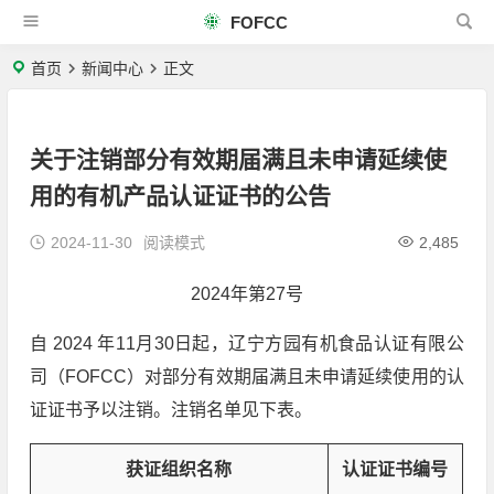
FOFCC
首页
新闻中心
正文
关于注销部分有效期届满且未申请延续使
用的有机产品认证证书的公告
2024-11-30
阅读模式
2,485
2024年第27号
自 2024 年11月30日起，辽宁方园有机食品认证有限公
司（FOFCC）对部分有效期届满且未申请延续使用的认
证证书予以注销。注销名单见下表。
获证组织名称
认证证书编号