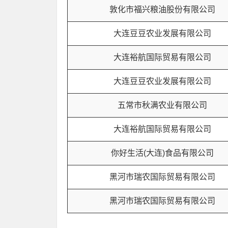
敦化市福兴粮油股份有限公司
大连豆豆农业发展有限公司
大连裕航国际贸易有限公司
大连豆豆农业发展有限公司
五常市秋满农业有限公司
大连裕航国际贸易有限公司
你好生活(大连)食品有限公司
黑河市瑞农国际贸易有限公司
黑河市瑞农国际贸易有限公司