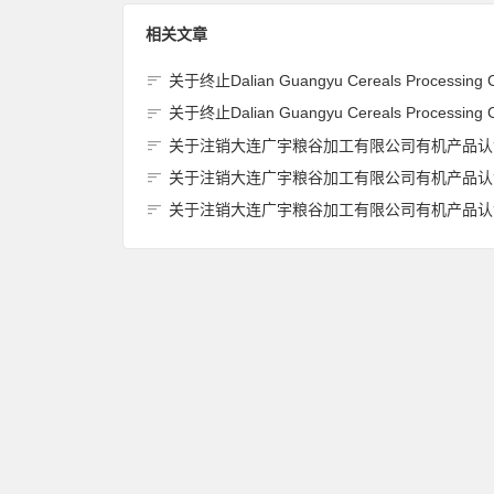
相关文章
关于终止Dalian Guangyu Cereals Processing Co., Ltd.(大连广宇粮谷加工有限公司)JAS有机产品认证
关于终止Dalian Guangyu Cereals Processing Co., Ltd.(大连广宇粮谷加工有限公司)JAS有机产品认证
关于注销大连广宇粮谷加工有限公司有机产品认证证书的
关于注销大连广宇粮谷加工有限公司有机产品认证证书的
关于注销大连广宇粮谷加工有限公司有机产品认证证书的