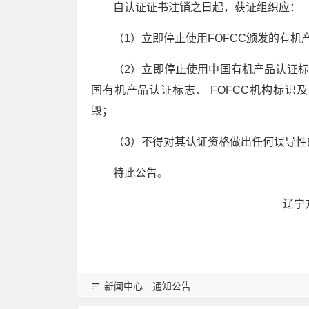
自认证证书注销之日起，获证组织应：
（1）立即停止使用FOFCC颁发的有机
（2）立即停止使用中国有机产品认证标
国有机产品认证标志、 FOFCC机构标识及
毁；
（3）不得对其认证资格做出任何误导性
特此公告。
辽宁
新闻中心
通知公告