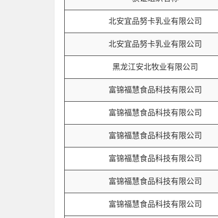
北安宜品努卡乳业有限公司
北安宜品努卡乳业有限公司
黑龙江安北牧业有限公司
富锦福慧食品科技有限公司
富锦福慧食品科技有限公司
富锦福慧食品科技有限公司
富锦福慧食品科技有限公司
富锦福慧食品科技有限公司
富锦福慧食品科技有限公司