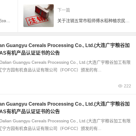
下一篇
关于终止Heilongjiang Yuanfeng Economic and Trade Co., Ltd.(黑龙江省源丰经贸有限公司)JAS有机产品认证证书的公告
关于注销五常市稻师傅水稻种植农民专业合作社有机产品认证证书的公告
 Guangyu Cereals Processing Co., Ltd.(大连广宇粮谷加
JAS有机产品认证证书的公告
alian Guangyu Cereals Processing Co., Ltd.(大连广宇粮谷加工有限
辽宁方园有机食品认证有限公司（FOFCC）颁发的有...
222
 Guangyu Cereals Processing Co., Ltd.(大连广宇粮谷加
JAS有机产品认证证书的公告
alian Guangyu Cereals Processing Co., Ltd.(大连广宇粮谷加工有限
辽宁方园有机食品认证有限公司（FOFCC）颁发的有...