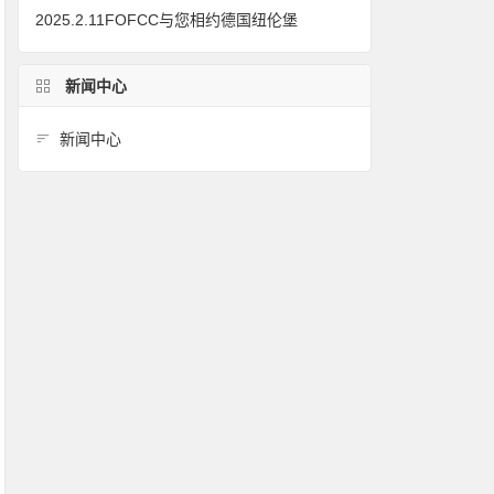
2025.2.11FOFCC与您相约德国纽伦堡
新闻中心
新闻中心