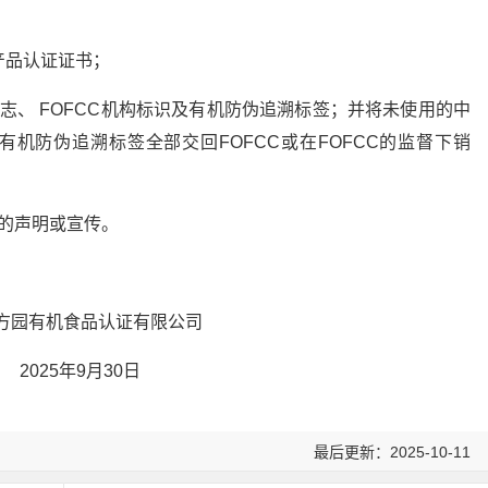
产品认证证书；
志、 FOFCC机构标识及有机防伪追溯标签；并将未使用的中
有机防伪追溯标签全部交回FOFCC或在FOFCC的监督下销
的声明或宣传。
方园有机食品认证有限公司
2025年9月30日
最后更新：2025-10-11