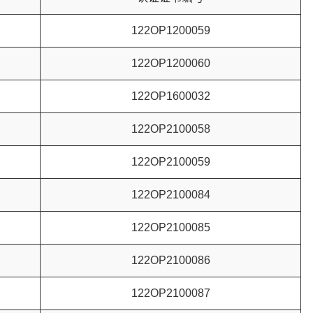
122OP1200059
122OP1200060
122OP1600032
122OP2100058
122OP2100059
122OP2100084
122OP2100085
122OP2100086
122OP2100087