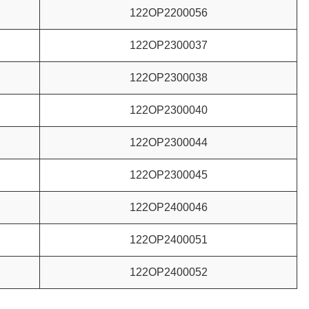
122OP2200056
122OP2300037
122OP2300038
122OP2300040
122OP2300044
122OP2300045
122OP2400046
122OP2400051
122OP2400052