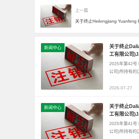
上一篇
关于终止Dalian
新闻中心
工有限公司)
2025年第42号 D
公司)所持有的
2026-07-27
关于终止Dalian
新闻中心
工有限公司)
2025年第41号 D
公司)所持有的