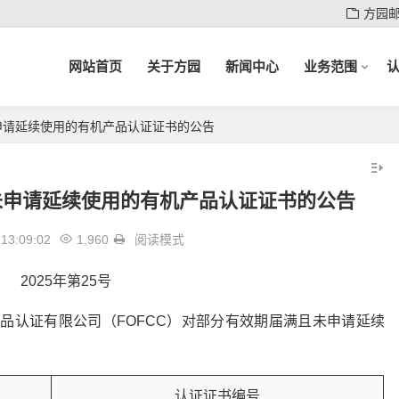
方园
网站首页
关于方园
新闻中心
业务范围
申请延续使用的有机产品认证证书的公告
未申请延续使用的有机产品认证证书的公告
13:09:02
1,960
阅读模式
2025年第25号
有机食品认证有限公司（FOFCC）对部分有效期届满且未申请延续
。
认证证书编号