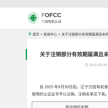
FOFCC
方园有机认证
首页
新闻中心
关于注销部分有效期届满且未
关于注销部分有效期届满且
2025-09-30
自 2025 年9月30日起，辽宁方园
使用的认证证书予以注销。注销名单见下表
获证组织名称