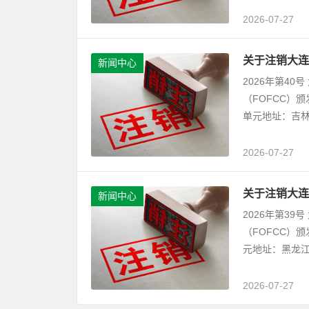
2026-07-27
关于注销大连
新闻中心
2026年第4
（FOFCC）
单元地址：吉林
2026-07-27
关于注销大连
新闻中心
2026年第3
（FOFCC）
元地址：黑龙江
2026-07-27