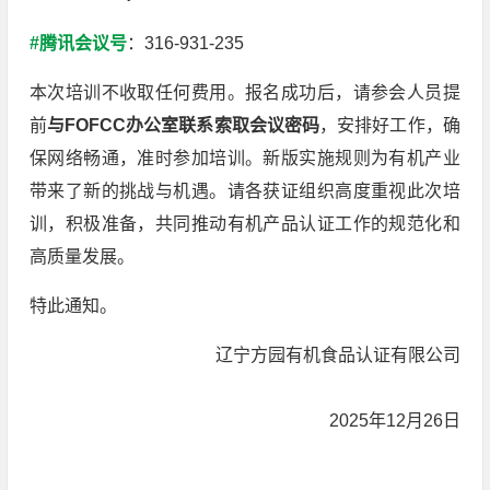
#腾讯会议号
：316-931-235
本次培训不收取任何费用。报名成功后，请参会人员提
前
与FOFCC办公室联系索取会议密码
，安排好工作，确
保网络畅通，准时参加培训。新版实施规则为有机产业
带来了新的挑战与机遇。请各获证组织高度重视此次培
训，积极准备，共同推动有机产品认证工作的规范化和
高质量发展。
特此通知。
辽宁方园有机食品认证有限公司
2025年12月26日