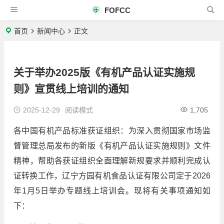
FOFCC
首页
新闻中心
正文
关于举办2025版《有机产品认证实施规
则》宣贯线上培训的通知
2025-12-29
阅读模式
1,705
各中国有机产品标准获证组织：为深入贯彻国家市场监
督管理总局发布的新版《有机产品认证实施规则》文件
精神，帮助各获证组织全面理解新规要求并顺利完成认
证转换工作，辽宁方园有机食品认证有限公司定于2026
年1月5日举办专题线上培训会。现将有关事项通知如
下：