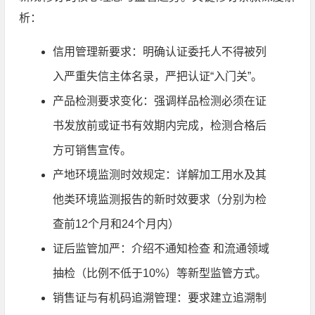
析：
信用管理新要求：明确认证委托人不得被列
入严重失信主体名录，严把认证“入门关”。
产品检测要求变化：强调样品检测必须在证
书发放前或证书有效期内完成，检测合格后
方可销售宣传。
产地环境监测时效规定：详解加工用水及其
他类环境监测报告的新时效要求（分别为检
查前12个月和24个月内）
证后监管加严：介绍不通知检查 和流通领域
抽检（比例不低于10%）等新型监管方式。
销售证与有机码追溯管理：要求建立追溯制