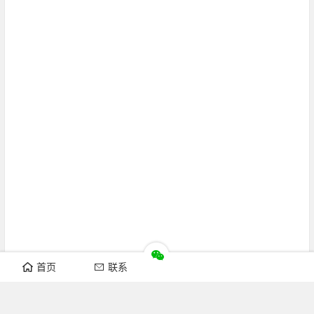
首页
联系