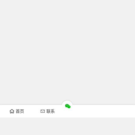
首页
联系