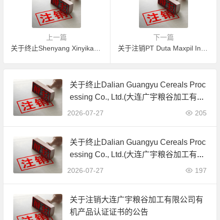
上一篇
下一篇
关于终止Shenyang Xinyikang Trading Co., Ltd.(沈阳欣宜康商贸有限公司)JAS有机产品认证证书的公告
关于注销PT Duta Maxpil Indonesia（印尼杜塔麦克斯皮尔有限公司）有机产品认证证书的公告
关于终止Dalian Guangyu Cereals Proc
essing Co., Ltd.(大连广宇粮谷加工有限
公司)JAS有机产品认证证书的公告
2026-07-27
205
关于终止Dalian Guangyu Cereals Proc
essing Co., Ltd.(大连广宇粮谷加工有限
公司)JAS有机产品认证证书的公告
2026-07-27
197
关于注销大连广宇粮谷加工有限公司有
机产品认证证书的公告