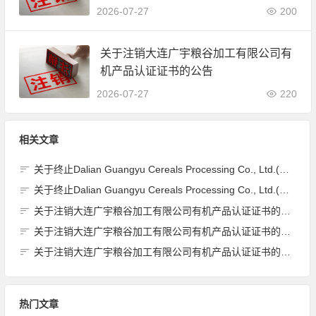
2026-07-27
200
关于注销大连广宇粮谷加工有限公司有
机产品认证证书的公告
2026-07-27
220
相关文章
关于终止Dalian Guangyu Cereals Processing Co., Ltd.(大连广宇粮谷加工有限公司)JAS有机产品认证证书的公告
关于终止Dalian Guangyu Cereals Processing Co., Ltd.(大连广宇粮谷加工有限公司)JAS有机产品认证证书的公告
关于注销大连广宇粮谷加工有限公司有机产品认证证书的公告
关于注销大连广宇粮谷加工有限公司有机产品认证证书的公告
关于注销大连广宇粮谷加工有限公司有机产品认证证书的公告
热门文章