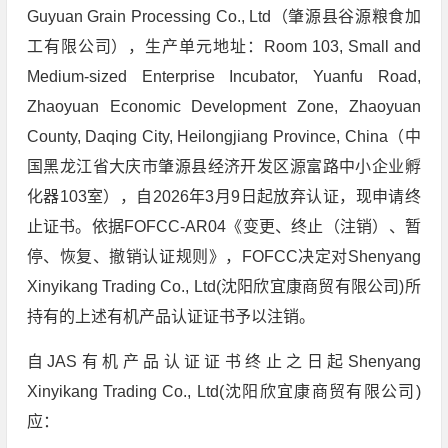
Guyuan Grain Processing Co., Ltd（肇源县谷源粮食加
工有限公司），生产单元地址：Room 103, Small and
Medium-sized Enterprise Incubator, Yuanfu Road,
Zhaoyuan Economic Development Zone, Zhaoyuan
County, Daqing City, Heilongjiang Province, China（中
国黑龙江省大庆市肇源县经济开发区源富路中小企业孵
化器103室），自2026年3月9日起放弃认证，现申请终
止证书。依据FOFCC-AR04《变更、终止（注销）、暂
停、恢复、撤销认证规则》，FOFCC决定对Shenyang
Xinyikang Trading Co., Ltd(沈阳欣宜康商贸有限公司)所
持有的上述有机产品认证证书予以注销。
自JAS有机产品认证证书终止之日起Shenyang
Xinyikang Trading Co., Ltd(沈阳欣宜康商贸有限公司)
应：