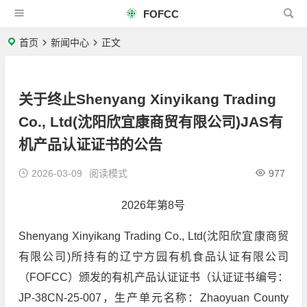
FOFCC
首页
新闻中心
正文
关于终止Shenyang Xinyikang Trading
Co., Ltd(沈阳欣宜康商贸有限公司)JAS有
机产品认证证书的公告
2026-03-09
阅读模式
977
2026年第8号
Shenyang Xinyikang Trading Co., Ltd(沈阳欣宜康商贸
有限公司)所持有的辽宁方园有机食品认证有限公司
（FOFCC）颁发的有机产品认证证书（认证证书编号：
JP-38CN-25-007，生产单元名称：Zhaoyuan County