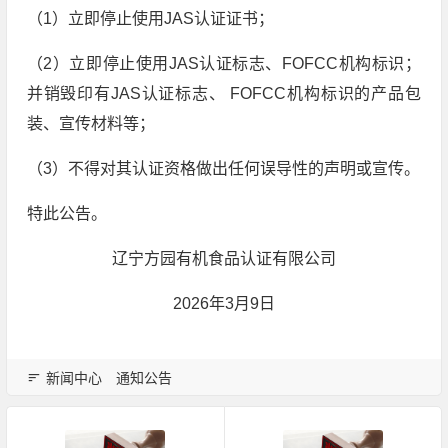
（1）立即停止使用JAS认证证书；
（2）立即停止使用JAS认证标志、FOFCC机构标识；
并销毁印有JAS认证标志、 FOFCC机构标识的产品包
装、宣传材料等；
（3）不得对其认证资格做出任何误导性的声明或宣传。
特此公告。
辽宁方园有机食品认证有限公司
2026年3月9日
新闻中心
通知公告