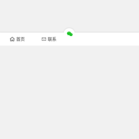
首页
联系
推荐栏目
机构新闻
通知公告
行业资讯
法律法规
知识简介
关注FOFCC