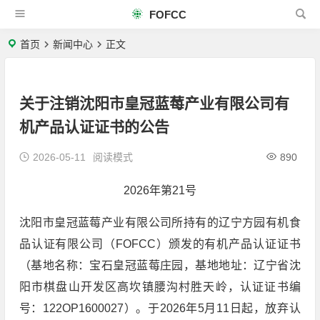
FOFCC
首页
新闻中心
正文
关于注销沈阳市皇冠蓝莓产业有限公司有
机产品认证证书的公告
2026-05-11
阅读模式
890
2026年第21号
沈阳市皇冠蓝莓产业有限公司所持有的辽宁方园有机食
品认证有限公司（FOFCC）颁发的有机产品认证证书
（基地名称：宝石皇冠蓝莓庄园，基地地址：辽宁省沈
阳市棋盘山开发区高坎镇腰沟村胜天岭，认证证书编
号：122OP1600027）。于2026年5月11日起，放弃认