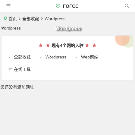
FOFCC
首页
全部收藏
Wordpress
Wordpress
现有4个网站入驻
全部收藏
Wordpress
Web前端
在线工具
您还没有添加网址