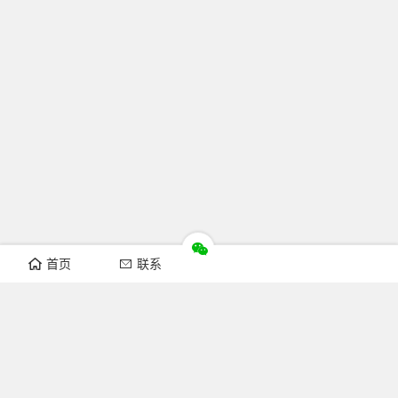
首页
联系