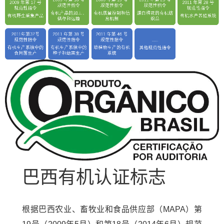
巴西有机认证标志
根据巴西农业、畜牧业和食品供应部（MAPA）第