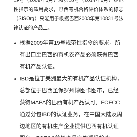
19号（2009年5月）和第18号（2014年6月）规范
性指示的适用要求，巴西有机合格评价体系的标志
（SISOrg）只能用于根据巴西2003年第10831号法
律认证的产品上。
根据2009年第19号规范性指令的要求，所
有出口至巴西的有机农产品必须获得巴西
有机产品认证。
IBD是拉丁美洲最大的有机产品认证机构，
总部位于巴西圣保罗州博图卡图市，已经
获得MAPA的巴西有机产品认可。FOFCC
通过分包IBD的认证业务，在中国大陆及周
边地区的有机生产企业提供巴西有机认证