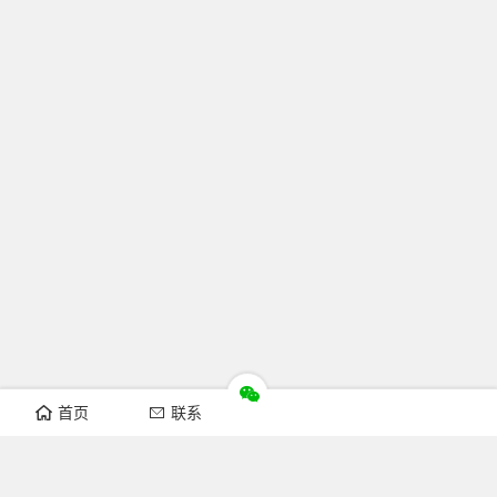
首页
联系