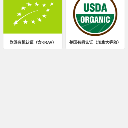
欧盟有机认证（含KRAV）
美国有机认证（加拿大等效）