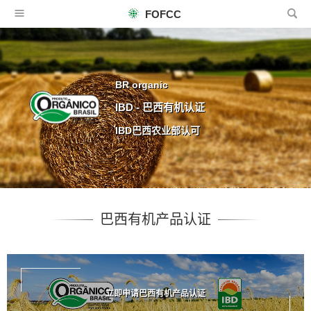
FOFCC
BR organic
IBD - 巴西有机认证
IBD巴西农业部认可
巴西有机产品认证
立即申请巴西有机产品认证