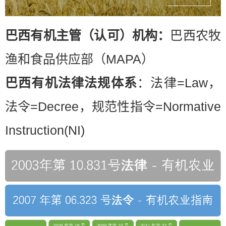
巴西有机主管（认可）机构：
巴西农牧
渔和食品供应部（MAPA）
巴西有机法律法规体系
：法律=Law，
法令=Decree，规范性指令=Normative
Instruction(NI)