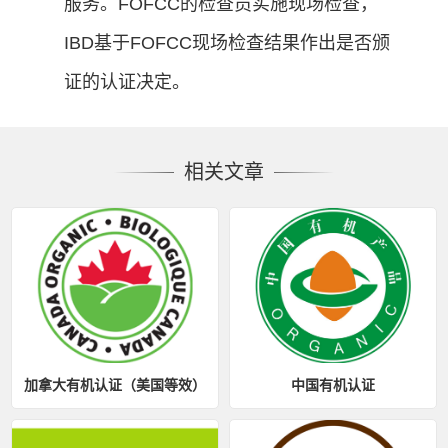
服务。FOFCC的检查员实施现场检查，
IBD基于FOFCC现场检查结果作出是否颁
证的认证决定。
相关文章
加拿大有机认证（美国等效）
中国有机认证