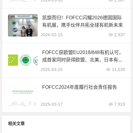
2026-03-18
2,387
凯旋而归！FOFCC闪耀2026德国国际
有机展，携手伙伴共拓全球有机新未来
2026-02-15
2,937
FOFCC获欧盟EU2018/848有机认可，
成首家同时获得欧盟、北美、日本有机
认可的中国内资认证机构
2025-03-25
11,539
FOFCC2024年度履行社会责任报告
2025-03-17
7,919
相关文章