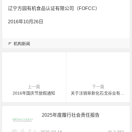
辽宁方园有机食品认证有限公司（FOFCC）
2016年10月26日
机构新闻
上一篇
下一篇
2016年国庆节放假通知
关于注销阜新化石戈谷业有限责任公司有机产品认证证书的公告
2025年度履行社会责任报告