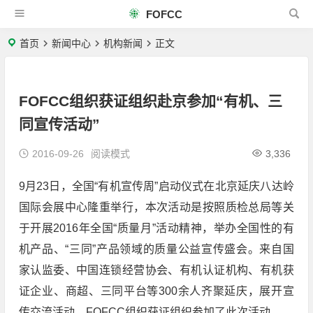
FOFCC
首页
新闻中心
机构新闻
正文
FOFCC组织获证组织赴京参加“有机、三
同宣传活动”
2016-09-26
阅读模式
3,336
9月23日，全国“有机宣传周”启动仪式在北京延庆八达岭
国际会展中心隆重举行，本次活动是按照质检总局等关
于开展2016年全国“质量月”活动精神，举办全国性的有
机产品、“三同”产品领域的质量公益宣传盛会。来自国
家认监委、中国连锁经营协会、有机认证机构、有机获
证企业、商超、三同平台等300余人齐聚延庆，展开宣
传交流活动。FOFCC组织获证组织参加了此次活动。