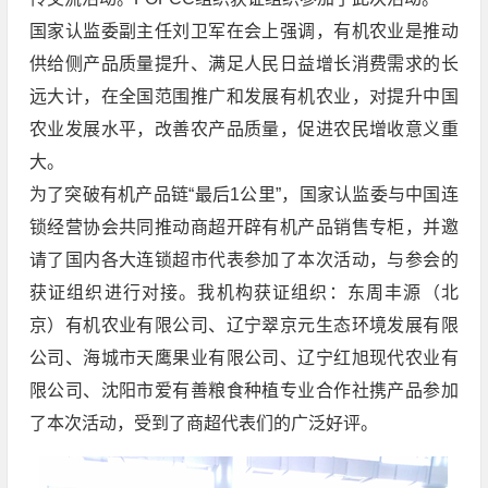
国家认监委副主任刘卫军在会上强调，有机农业是推动
供给侧产品质量提升、满足人民日益增长消费需求的长
远大计，在全国范围推广和发展有机农业，对提升中国
农业发展水平，改善农产品质量，促进农民增收意义重
大。
为了突破有机产品链“最后1公里”，国家认监委与中国连
锁经营协会共同推动商超开辟有机产品销售专柜，并邀
请了国内各大连锁超市代表参加了本次活动，与参会的
获证组织进行对接。我机构获证组织：东周丰源（北
京）有机农业有限公司、辽宁翠京元生态环境发展有限
公司、海城市天鹰果业有限公司、辽宁红旭现代农业有
限公司、沈阳市爱有善粮食种植专业合作社携产品参加
了本次活动，受到了商超代表们的广泛好评。