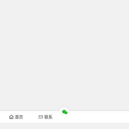
首页
联系