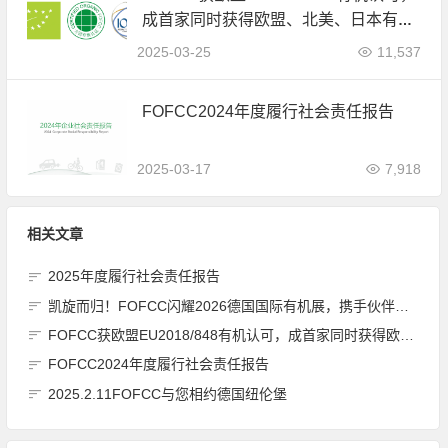
成首家同时获得欧盟、北美、日本有机
认可的中国内资认证机构
2025-03-25
11,537
FOFCC2024年度履行社会责任报告
2025-03-17
7,918
相关文章
2025年度履行社会责任报告
凯旋而归！FOFCC闪耀2026德国国际有机展，携手伙伴共拓全球有机新未来
FOFCC获欧盟EU2018/848有机认可，成首家同时获得欧盟、北美、日本有机认可的中国内资认证机构
FOFCC2024年度履行社会责任报告
2025.2.11FOFCC与您相约德国纽伦堡