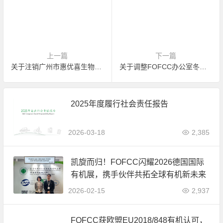
上一篇
下一篇
关于注销广州市惠优喜生物科技有限公司有机产品认证证书的公告
关于调整FOFCC办公室冬季作息时间的通知
2025年度履行社会责任报告
2026-03-18
2,385
凯旋而归！FOFCC闪耀2026德国国际
有机展，携手伙伴共拓全球有机新未来
2026-02-15
2,937
FOFCC获欧盟EU2018/848有机认可，